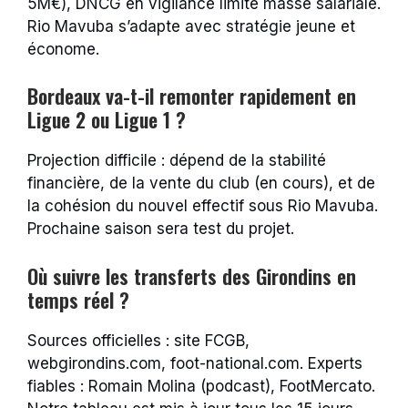
5M€), DNCG en vigilance limite masse salariale.
Rio Mavuba s’adapte avec stratégie jeune et
économe.
Bordeaux va-t-il remonter rapidement en
Ligue 2 ou Ligue 1 ?
Projection difficile : dépend de la stabilité
financière, de la vente du club (en cours), et de
la cohésion du nouvel effectif sous Rio Mavuba.
Prochaine saison sera test du projet.
Où suivre les transferts des Girondins en
temps réel ?
Sources officielles : site FCGB,
webgirondins.com, foot-national.com. Experts
fiables : Romain Molina (podcast), FootMercato.