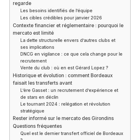
regarde
Les besoins identifiés de l’équipe
Les cibles crédibles pour janvier 2026
Contexte financier et réglementaire : pourquoi le
mercato est limité
La dette structurelle envers d’autres clubs et
ses implications
DNCG en vigilance : ce que cela change pour le
recrutement
Vente du club : où en est Gérard Lopez ?
Historique et évolution : comment Bordeaux
faisait les transferts avant
L’ère Gasset : un recrutement d’expérience et
de stars en déclin
Le tournant 2024 : relégation et révolution
stratégique
Rester informé sur le mercato des Girondins
Questions fréquentes
Quel est le dernier transfert officiel de Bordeaux