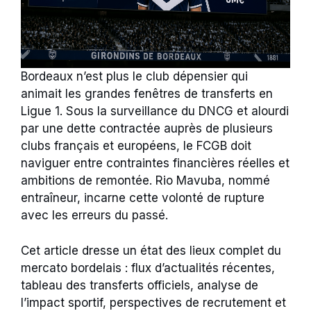
Bordeaux n’est plus le club dépensier qui
animait les grandes fenêtres de transferts en
Ligue 1. Sous la surveillance du DNCG et alourdi
par une dette contractée auprès de plusieurs
clubs français et européens, le FCGB doit
naviguer entre contraintes financières réelles et
ambitions de remontée. Rio Mavuba, nommé
entraîneur, incarne cette volonté de rupture
avec les erreurs du passé.
Cet article dresse un état des lieux complet du
mercato bordelais : flux d’actualités récentes,
tableau des transferts officiels, analyse de
l’impact sportif, perspectives de recrutement et