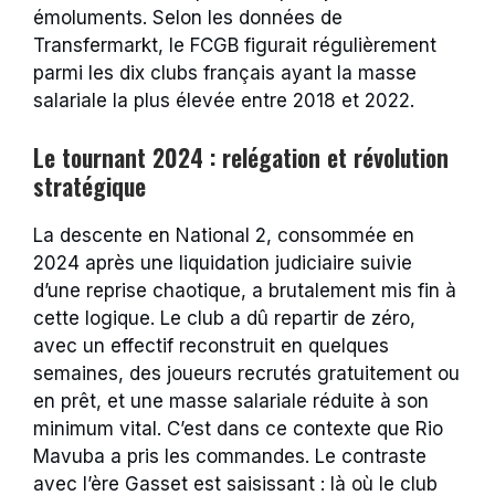
émoluments. Selon les données de
Transfermarkt, le FCGB figurait régulièrement
parmi les dix clubs français ayant la masse
salariale la plus élevée entre 2018 et 2022.
Le tournant 2024 : relégation et révolution
stratégique
La descente en National 2, consommée en
2024 après une liquidation judiciaire suivie
d’une reprise chaotique, a brutalement mis fin à
cette logique. Le club a dû repartir de zéro,
avec un effectif reconstruit en quelques
semaines, des joueurs recrutés gratuitement ou
en prêt, et une masse salariale réduite à son
minimum vital. C’est dans ce contexte que Rio
Mavuba a pris les commandes. Le contraste
avec l’ère Gasset est saisissant : là où le club