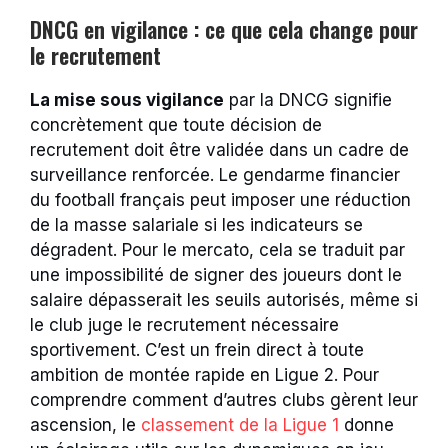
DNCG en vigilance : ce que cela change pour
le recrutement
La mise sous vigilance
par la DNCG signifie
concrètement que toute décision de
recrutement doit être validée dans un cadre de
surveillance renforcée. Le gendarme financier
du football français peut imposer une réduction
de la masse salariale si les indicateurs se
dégradent. Pour le mercato, cela se traduit par
une impossibilité de signer des joueurs dont le
salaire dépasserait les seuils autorisés, même si
le club juge le recrutement nécessaire
sportivement. C’est un frein direct à toute
ambition de montée rapide en Ligue 2. Pour
comprendre comment d’autres clubs gèrent leur
ascension, le
classement de la Ligue 1
donne