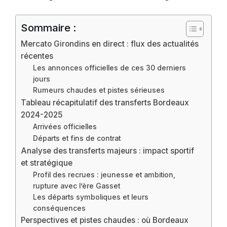
Sommaire :
Mercato Girondins en direct : flux des actualités
récentes
Les annonces officielles de ces 30 derniers
jours
Rumeurs chaudes et pistes sérieuses
Tableau récapitulatif des transferts Bordeaux
2024-2025
Arrivées officielles
Départs et fins de contrat
Analyse des transferts majeurs : impact sportif
et stratégique
Profil des recrues : jeunesse et ambition,
rupture avec l’ère Gasset
Les départs symboliques et leurs
conséquences
Perspectives et pistes chaudes : où Bordeaux