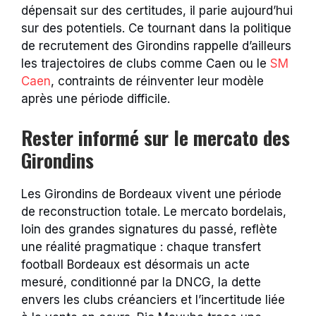
dépensait sur des certitudes, il parie aujourd’hui
sur des potentiels. Ce tournant dans la politique
de recrutement des Girondins rappelle d’ailleurs
les trajectoires de clubs comme Caen ou le
SM
Caen
, contraints de réinventer leur modèle
après une période difficile.
Rester informé sur le mercato des
Girondins
Les Girondins de Bordeaux vivent une période
de reconstruction totale. Le mercato bordelais,
loin des grandes signatures du passé, reflète
une réalité pragmatique : chaque transfert
football Bordeaux est désormais un acte
mesuré, conditionné par la DNCG, la dette
envers les clubs créanciers et l’incertitude liée