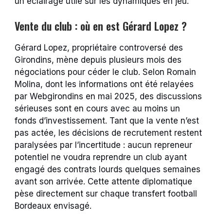
un éclairage utile sur les dynamiques en jeu.
Vente du club : où en est Gérard Lopez ?
Gérard Lopez, propriétaire controversé des
Girondins, mène depuis plusieurs mois des
négociations pour céder le club. Selon Romain
Molina, dont les informations ont été relayées
par Webgirondins en mai 2025, des discussions
sérieuses sont en cours avec au moins un
fonds d’investissement. Tant que la vente n’est
pas actée, les décisions de recrutement restent
paralysées par l’incertitude : aucun repreneur
potentiel ne voudra reprendre un club ayant
engagé des contrats lourds quelques semaines
avant son arrivée. Cette attente diplomatique
pèse directement sur chaque transfert football
Bordeaux envisagé.