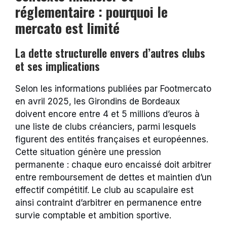
réglementaire : pourquoi le
mercato est limité
La dette structurelle envers d’autres clubs
et ses implications
Selon les informations publiées par Footmercato
en avril 2025, les Girondins de Bordeaux
doivent encore entre 4 et 5 millions d’euros à
une liste de clubs créanciers, parmi lesquels
figurent des entités françaises et européennes.
Cette situation génère une pression
permanente : chaque euro encaissé doit arbitrer
entre remboursement de dettes et maintien d’un
effectif compétitif. Le club au scapulaire est
ainsi contraint d’arbitrer en permanence entre
survie comptable et ambition sportive.