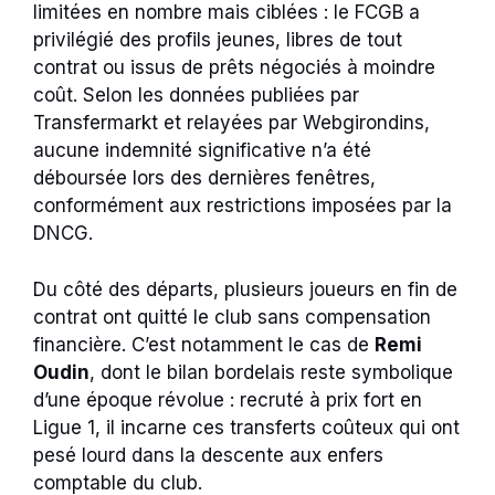
limitées en nombre mais ciblées : le FCGB a
privilégié des profils jeunes, libres de tout
contrat ou issus de prêts négociés à moindre
coût. Selon les données publiées par
Transfermarkt et relayées par Webgirondins,
aucune indemnité significative n’a été
déboursée lors des dernières fenêtres,
conformément aux restrictions imposées par la
DNCG.
Du côté des départs, plusieurs joueurs en fin de
contrat ont quitté le club sans compensation
financière. C’est notamment le cas de
Remi
Oudin
, dont le bilan bordelais reste symbolique
d’une époque révolue : recruté à prix fort en
Ligue 1, il incarne ces transferts coûteux qui ont
pesé lourd dans la descente aux enfers
comptable du club.