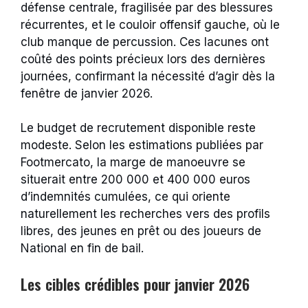
défense centrale, fragilisée par des blessures
récurrentes, et le couloir offensif gauche, où le
club manque de percussion. Ces lacunes ont
coûté des points précieux lors des dernières
journées, confirmant la nécessité d’agir dès la
fenêtre de janvier 2026.
Le budget de recrutement disponible reste
modeste. Selon les estimations publiées par
Footmercato, la marge de manoeuvre se
situerait entre 200 000 et 400 000 euros
d’indemnités cumulées, ce qui oriente
naturellement les recherches vers des profils
libres, des jeunes en prêt ou des joueurs de
National en fin de bail.
Les cibles crédibles pour janvier 2026