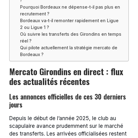
?
Pourquoi Bordeaux ne dépense-t-il pas plus en
recrutement ?
Bordeaux va-t-il remonter rapidement en Ligue
2 ou Ligue 1 ?
Où suivre les transferts des Girondins en temps
réel ?
Qui pilote actuellement la stratégie mercato de
Bordeaux ?
Mercato Girondins en direct : flux
des actualités récentes
Les annonces officielles de ces 30 derniers
jours
Depuis le début de l’année 2025, le club au
scapulaire avance prudemment sur le marché
des transferts. Les arrivées officialisées restent