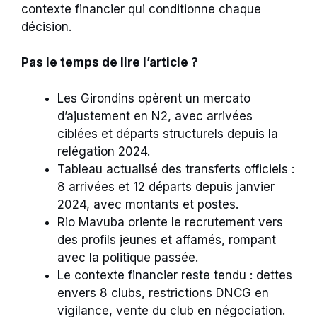
contexte financier qui conditionne chaque
décision.
Pas le temps de lire l’article ?
Les Girondins opèrent un mercato
d’ajustement en N2, avec arrivées
ciblées et départs structurels depuis la
relégation 2024.
Tableau actualisé des transferts officiels :
8 arrivées et 12 départs depuis janvier
2024, avec montants et postes.
Rio Mavuba oriente le recrutement vers
des profils jeunes et affamés, rompant
avec la politique passée.
Le contexte financier reste tendu : dettes
envers 8 clubs, restrictions DNCG en
vigilance, vente du club en négociation.