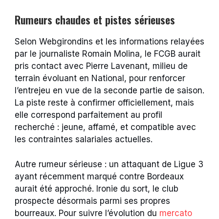
Rumeurs chaudes et pistes sérieuses
Selon Webgirondins et les informations relayées
par le journaliste Romain Molina, le FCGB aurait
pris contact avec Pierre Lavenant, milieu de
terrain évoluant en National, pour renforcer
l’entrejeu en vue de la seconde partie de saison.
La piste reste à confirmer officiellement, mais
elle correspond parfaitement au profil
recherché : jeune, affamé, et compatible avec
les contraintes salariales actuelles.
Autre rumeur sérieuse : un attaquant de Ligue 3
ayant récemment marqué contre Bordeaux
aurait été approché. Ironie du sort, le club
prospecte désormais parmi ses propres
bourreaux. Pour suivre l’évolution du
mercato