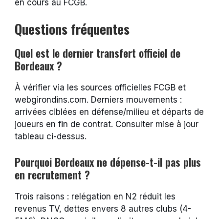
en cours au FCGB.
Questions fréquentes
Quel est le dernier transfert officiel de
Bordeaux ?
À vérifier via les sources officielles FCGB et
webgirondins.com. Derniers mouvements :
arrivées ciblées en défense/milieu et départs de
joueurs en fin de contrat. Consulter mise à jour
tableau ci-dessus.
Pourquoi Bordeaux ne dépense-t-il pas plus
en recrutement ?
Trois raisons : relégation en N2 réduit les
revenus TV, dettes envers 8 autres clubs (4-