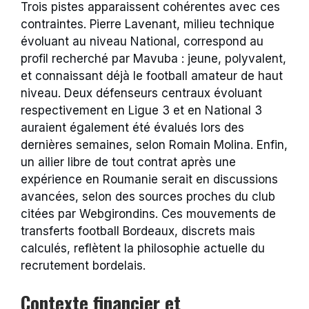
Trois pistes apparaissent cohérentes avec ces
contraintes. Pierre Lavenant, milieu technique
évoluant au niveau National, correspond au
profil recherché par Mavuba : jeune, polyvalent,
et connaissant déjà le football amateur de haut
niveau. Deux défenseurs centraux évoluant
respectivement en Ligue 3 et en National 3
auraient également été évalués lors des
dernières semaines, selon Romain Molina. Enfin,
un ailier libre de tout contrat après une
expérience en Roumanie serait en discussions
avancées, selon des sources proches du club
citées par Webgirondins. Ces mouvements de
transferts football Bordeaux, discrets mais
calculés, reflètent la philosophie actuelle du
recrutement bordelais.
Contexte financier et