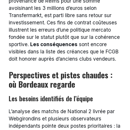
provenance de Reims pour une somme
avoisinant les 3 millions d’euros selon
Transfermarkt, est parti libre sans retour sur
investissement. Ces fins de contrat coûteuses
illustrent les erreurs d’une politique mercato
fondée sur le statut plutôt que sur la cohérence
sportive.
Les conséquences
sont encore
visibles dans la liste des créances que le FCGB
doit honorer auprès d’anciens clubs vendeurs.
Perspectives et pistes chaudes :
où Bordeaux regarde
Les besoins identifiés de l’équipe
L’analyse des matchs de National 2 livrée par
Webgirondins et plusieurs observateurs
indépendants pointe deux postes prioritaires : la