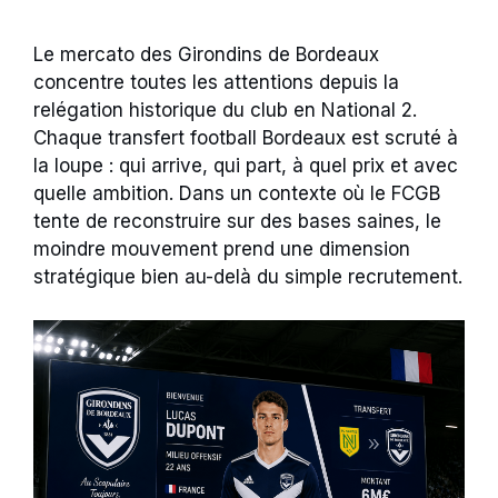
Le mercato des Girondins de Bordeaux
concentre toutes les attentions depuis la
relégation historique du club en National 2.
Chaque transfert football Bordeaux est scruté à
la loupe : qui arrive, qui part, à quel prix et avec
quelle ambition. Dans un contexte où le FCGB
tente de reconstruire sur des bases saines, le
moindre mouvement prend une dimension
stratégique bien au-delà du simple recrutement.