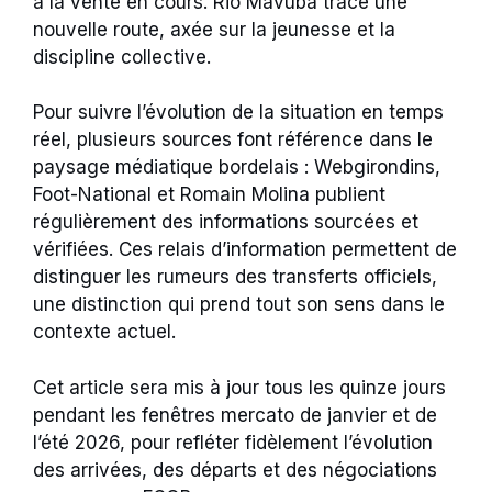
à la vente en cours. Rio Mavuba trace une
nouvelle route, axée sur la jeunesse et la
discipline collective.
Pour suivre l’évolution de la situation en temps
réel, plusieurs sources font référence dans le
paysage médiatique bordelais : Webgirondins,
Foot-National et Romain Molina publient
régulièrement des informations sourcées et
vérifiées. Ces relais d’information permettent de
distinguer les rumeurs des transferts officiels,
une distinction qui prend tout son sens dans le
contexte actuel.
Cet article sera mis à jour tous les quinze jours
pendant les fenêtres mercato de janvier et de
l’été 2026, pour refléter fidèlement l’évolution
des arrivées, des départs et des négociations