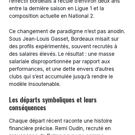
l’effectif bordelais a reculé d’environ deux ans
entre la dernière saison en Ligue 1 et la
composition actuelle en National 2.
Ce changement de paradigme n’est pas anodin.
Sous Jean-Louis Gasset, Bordeaux misait sur
des profils expérimentés, souvent recrutés à
des salaires élevés. Le résultat : une masse
salariale disproportionnée par rapport aux
performances, et une dette envers d’autres
clubs qui s’est accumulée jusqu’à rendre le
modèle insoutenable.
Les départs symboliques et leurs
conséquences
Chaque départ récent raconte une histoire
financière précise. Remi Oudin, recruté en