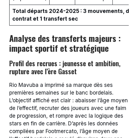
Total départs 2024-2025 : 3 mouvements, dont 
contrat et 1 transfert sec
Analyse des transferts majeurs :
impact sportif et stratégique
Profil des recrues : jeunesse et ambition,
rupture avec l’ère Gasset
Rio Mavuba a imprimé sa marque dès ses
premières semaines sur le banc bordelais.
L’objectif affiché est clair : abaisser l’âge moyen
de l’effectif, recruter des joueurs avec une faim
de progression, et rompre avec la logique des
stars en fin de carrière. D’après les données
compilées par Footmercato, l’âge moyen de