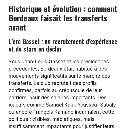
Historique et évolution : comment
Bordeaux faisait les transferts
avant
L’ère Gasset : un recrutement d’expérience
et de stars en déclin
Sous Jean-Louis Gasset et les présidences
précédentes, Bordeaux était habitué à des
mouvements significatifs sur le marché des
transferts. Le club recrutait des profils
confirmés, parfois au crépuscule de leur
carrière, pour des salaires importants. Des
joueurs comme Samuel Kalu, Youssouf Sabaly
ou encore François Kamano incarnaient cette
politique : visibles, médiatiques, mais
insuffisamment impactants pour justifier leurs