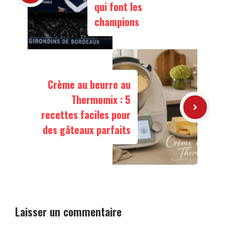
qui font les
champions
Crème au beurre au
Thermomix : 5
recettes faciles pour
des gâteaux parfaits
Laisser un commentaire