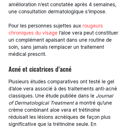
amélioration n’est constatée après 4 semaines,
une consultation dermatologique s’impose.
Pour les personnes sujettes aux
rougeurs
chroniques du visage
l’aloe vera peut constituer
un complément apaisant dans une routine de
soin, sans jamais remplacer un traitement
médical prescrit.
Acné et cicatrices d’acné
Plusieurs études comparatives ont testé le gel
d’aloe vera associé à des traitements anti-acné
classiques. Une étude publiée dans le
Journal
of Dermatological Treatment
a montré qu’une
crème combinant aloe vera et trétinoïne
réduisait les lésions acnéiques de façon plus
significative que la trétinoïne seule. En