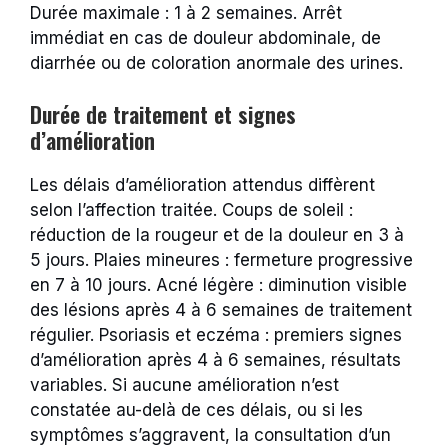
Durée maximale : 1 à 2 semaines. Arrêt
immédiat en cas de douleur abdominale, de
diarrhée ou de coloration anormale des urines.
Durée de traitement et signes
d’amélioration
Les délais d’amélioration attendus diffèrent
selon l’affection traitée. Coups de soleil :
réduction de la rougeur et de la douleur en 3 à
5 jours. Plaies mineures : fermeture progressive
en 7 à 10 jours. Acné légère : diminution visible
des lésions après 4 à 6 semaines de traitement
régulier. Psoriasis et eczéma : premiers signes
d’amélioration après 4 à 6 semaines, résultats
variables. Si aucune amélioration n’est
constatée au-delà de ces délais, ou si les
symptômes s’aggravent, la consultation d’un