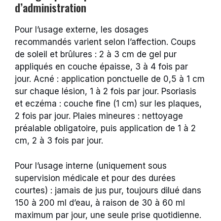
d’administration
Pour l’usage externe, les dosages
recommandés varient selon l’affection. Coups
de soleil et brûlures : 2 à 3 cm de gel pur
appliqués en couche épaisse, 3 à 4 fois par
jour. Acné : application ponctuelle de 0,5 à 1 cm
sur chaque lésion, 1 à 2 fois par jour. Psoriasis
et eczéma : couche fine (1 cm) sur les plaques,
2 fois par jour. Plaies mineures : nettoyage
préalable obligatoire, puis application de 1 à 2
cm, 2 à 3 fois par jour.
Pour l’usage interne (uniquement sous
supervision médicale et pour des durées
courtes) : jamais de jus pur, toujours dilué dans
150 à 200 ml d’eau, à raison de 30 à 60 ml
maximum par jour, une seule prise quotidienne.