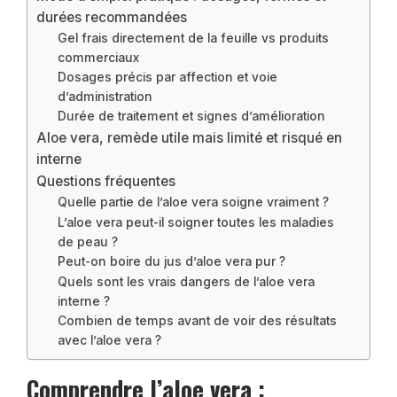
durées recommandées
Gel frais directement de la feuille vs produits
commerciaux
Dosages précis par affection et voie
d’administration
Durée de traitement et signes d’amélioration
Aloe vera, remède utile mais limité et risqué en
interne
Questions fréquentes
Quelle partie de l’aloe vera soigne vraiment ?
L’aloe vera peut-il soigner toutes les maladies
de peau ?
Peut-on boire du jus d’aloe vera pur ?
Quels sont les vrais dangers de l’aloe vera
interne ?
Combien de temps avant de voir des résultats
avec l’aloe vera ?
Comprendre l’aloe vera :