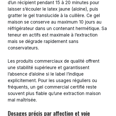
d’un récipient pendant 15 à 20 minutes pour
laisser s’écouler le latex jaune (aloïne), puis
gratter le gel translucide à la cuillère. Ce gel
maison se conserve au maximum 10 jours au
réfrigérateur dans un contenant hermétique. Sa
teneur en actifs est maximale à l’extraction
mais se dégrade rapidement sans
conservateurs.
Les produits commerciaux de qualité offrent
une stabilité supérieure et garantissent
l’absence d’aloïne si le label l’indique
explicitement. Pour les usages réguliers ou
fréquents, un gel commercial certifié reste
souvent plus fiable qu’une extraction maison
mal maîtrisée.
Dosages précis par affection et voie