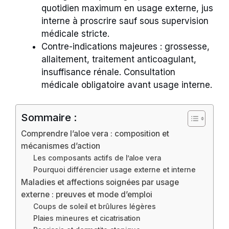
quotidien maximum en usage externe, jus
interne à proscrire sauf sous supervision
médicale stricte.
Contre-indications majeures : grossesse,
allaitement, traitement anticoagulant,
insuffisance rénale. Consultation
médicale obligatoire avant usage interne.
Sommaire :
Comprendre l’aloe vera : composition et
mécanismes d’action
Les composants actifs de l’aloe vera
Pourquoi différencier usage externe et interne
Maladies et affections soignées par usage
externe : preuves et mode d’emploi
Coups de soleil et brûlures légères
Plaies mineures et cicatrisation