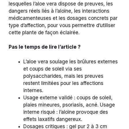
lesquelles l’aloe vera dispose de preuves, les
dangers réels liés à l’aloïne, les interactions
médicamenteuses et les dosages concrets par
type d’affection, pour vous permettre d’utiliser
cette plante de façon éclairée.
Pas le temps de lire l’article ?
L’aloe vera soulage les brûlures externes
et coups de soleil via ses
polysaccharides, mais les preuves
restent limitées pour les affections
internes.
Usage externe validé : coups de soleil,
plaies mineures, psoriasis, acné. Usage
interne risqué : l’aloïne provoque des
effets laxatifs dangereux.
Dosages critiques : gel pur 2 à 3 cm