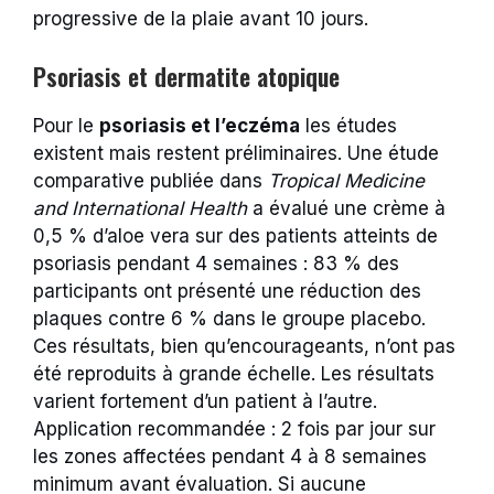
progressive de la plaie avant 10 jours.
Psoriasis et dermatite atopique
Pour le
psoriasis et l’eczéma
les études
existent mais restent préliminaires. Une étude
comparative publiée dans
Tropical Medicine
and International Health
a évalué une crème à
0,5 % d’aloe vera sur des patients atteints de
psoriasis pendant 4 semaines : 83 % des
participants ont présenté une réduction des
plaques contre 6 % dans le groupe placebo.
Ces résultats, bien qu’encourageants, n’ont pas
été reproduits à grande échelle. Les résultats
varient fortement d’un patient à l’autre.
Application recommandée : 2 fois par jour sur
les zones affectées pendant 4 à 8 semaines
minimum avant évaluation. Si aucune