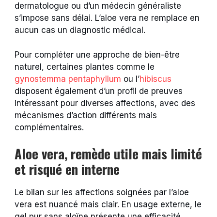
dermatologue ou d’un médecin généraliste
s’impose sans délai. L’aloe vera ne remplace en
aucun cas un diagnostic médical.
Pour compléter une approche de bien-être
naturel, certaines plantes comme le
gynostemma pentaphyllum
ou l’
hibiscus
disposent également d’un profil de preuves
intéressant pour diverses affections, avec des
mécanismes d’action différents mais
complémentaires.
Aloe vera, remède utile mais limité
et risqué en interne
Le bilan sur les affections soignées par l’aloe
vera est nuancé mais clair. En usage externe, le
gel pur sans aloïne présente une efficacité