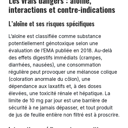
Les vrais dangers : aloïne,
interactions et contre-indications
L’aloïne et ses risques spécifiques
L’aloïne est classifiée comme substance
potentiellement génotoxique selon une
évaluation de l’EMA publiée en 2018. Au-delà
des effets digestifs immédiats (crampes,
diarrhées, nausées), une consommation
régulière peut provoquer une mélanose colique
(coloration anormale du côlon), une
dépendance aux laxatifs et, à des doses
élevées, une toxicité rénale et hépatique. La
limite de 10 mg par jour est une barrière de
sécurité à ne jamais dépasser, et tout produit
de jus de feuille entière non filtré est à proscrire.