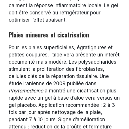
calment la réponse inflammatoire locale. Le gel
doit être conservé au réfrigérateur pour
optimiser l’effet apaisant.
Plaies mineures et cicatrisation
Pour les plaies superficielles, égratignures et
petites coupures, l’aloe vera présente un intérêt
documenté mais modéré. Les polysaccharides
stimulent la prolifération des fibroblastes,
cellules clés de la réparation tissulaire. Une
étude iranienne de 2009 publiée dans
Phytomedicine
a montré une cicatrisation plus
rapide avec un gel à base d’aloe vera versus un
gel placebo. Application recommandée : 2 à 3
fois par jour après nettoyage de la plaie,
pendant 7 à 10 jours. Signe d’amélioration
attendu : réduction de la croûte et fermeture