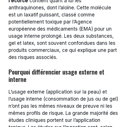
l’écorce
contient quant à lui les
anthraquinones, dont l’aloïne. Cette molécule
est un laxatif puissant, classé comme
potentiellement toxique par l’Agence
européenne des médicaments (EMA) pour un
usage interne prolongé. Les deux substances,
gel et latex, sont souvent confondues dans les
produits commerciaux, ce qui explique une part
des risques associés.
Pourquoi différencier usage externe et
interne
L’usage externe (application sur la peau) et
l’usage interne (consommation de jus ou de gel)
n’ont pas les mêmes niveaux de preuve ni les
mêmes profils de risque. La grande majorité des
études cliniques portent sur l’application