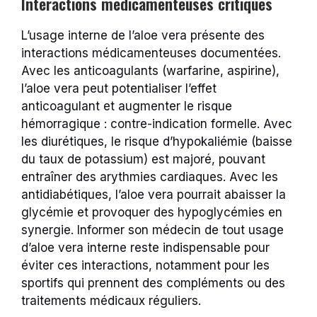
Interactions médicamenteuses critiques
L’usage interne de l’aloe vera présente des
interactions médicamenteuses documentées.
Avec les anticoagulants (warfarine, aspirine),
l’aloe vera peut potentialiser l’effet
anticoagulant et augmenter le risque
hémorragique : contre-indication formelle. Avec
les diurétiques, le risque d’hypokaliémie (baisse
du taux de potassium) est majoré, pouvant
entraîner des arythmies cardiaques. Avec les
antidiabétiques, l’aloe vera pourrait abaisser la
glycémie et provoquer des hypoglycémies en
synergie. Informer son médecin de tout usage
d’aloe vera interne reste indispensable pour
éviter ces interactions, notamment pour les
sportifs qui prennent des compléments ou des
traitements médicaux réguliers.