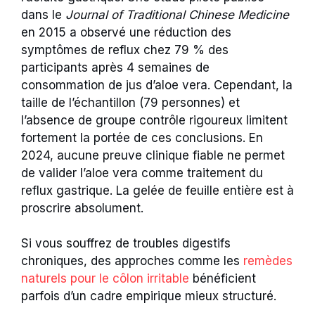
dans le
Journal of Traditional Chinese Medicine
en 2015 a observé une réduction des
symptômes de reflux chez 79 % des
participants après 4 semaines de
consommation de jus d’aloe vera. Cependant, la
taille de l’échantillon (79 personnes) et
l’absence de groupe contrôle rigoureux limitent
fortement la portée de ces conclusions. En
2024, aucune preuve clinique fiable ne permet
de valider l’aloe vera comme traitement du
reflux gastrique. La gelée de feuille entière est à
proscrire absolument.
Si vous souffrez de troubles digestifs
chroniques, des approches comme les
remèdes
naturels pour le côlon irritable
bénéficient
parfois d’un cadre empirique mieux structuré.