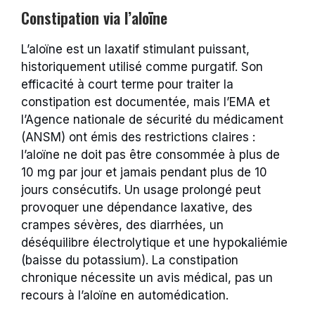
Constipation via l’aloïne
L’aloïne est un laxatif stimulant puissant,
historiquement utilisé comme purgatif. Son
efficacité à court terme pour traiter la
constipation est documentée, mais l’EMA et
l’Agence nationale de sécurité du médicament
(ANSM) ont émis des restrictions claires :
l’aloïne ne doit pas être consommée à plus de
10 mg par jour et jamais pendant plus de 10
jours consécutifs. Un usage prolongé peut
provoquer une dépendance laxative, des
crampes sévères, des diarrhées, un
déséquilibre électrolytique et une hypokaliémie
(baisse du potassium). La constipation
chronique nécessite un avis médical, pas un
recours à l’aloïne en automédication.