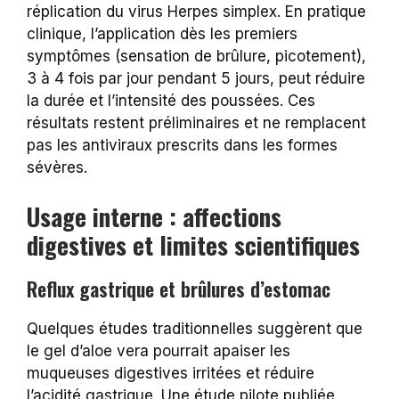
réplication du virus Herpes simplex. En pratique
clinique, l’application dès les premiers
symptômes (sensation de brûlure, picotement),
3 à 4 fois par jour pendant 5 jours, peut réduire
la durée et l’intensité des poussées. Ces
résultats restent préliminaires et ne remplacent
pas les antiviraux prescrits dans les formes
sévères.
Usage interne : affections
digestives et limites scientifiques
Reflux gastrique et brûlures d’estomac
Quelques études traditionnelles suggèrent que
le gel d’aloe vera pourrait apaiser les
muqueuses digestives irritées et réduire
l’acidité gastrique. Une étude pilote publiée