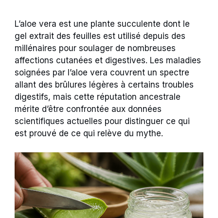
L’aloe vera est une plante succulente dont le
gel extrait des feuilles est utilisé depuis des
millénaires pour soulager de nombreuses
affections cutanées et digestives. Les maladies
soignées par l’aloe vera couvrent un spectre
allant des brûlures légères à certains troubles
digestifs, mais cette réputation ancestrale
mérite d’être confrontée aux données
scientifiques actuelles pour distinguer ce qui
est prouvé de ce qui relève du mythe.