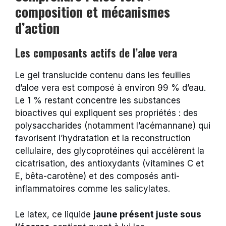
composition et mécanismes
d’action
Les composants actifs de l’aloe vera
Le gel translucide contenu dans les feuilles
d’aloe vera est composé à environ 99 % d’eau.
Le 1 % restant concentre les substances
bioactives qui expliquent ses propriétés : des
polysaccharides (notamment l’acémannane) qui
favorisent l’hydratation et la reconstruction
cellulaire, des glycoprotéines qui accélèrent la
cicatrisation, des antioxydants (vitamines C et
E, bêta-carotène) et des composés anti-
inflammatoires comme les salicylates.
Le latex, ce liquide
jaune présent juste sous