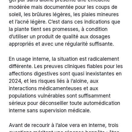
modérée mais documentée pour les coups de
soleil, les brûlures légères, les plaies mineures
et l’acné légère. C’est dans ces indications que
la plante tient ses promesses, à condition
d’utiliser un produit de qualité aux dosages
appropriés et avec une régularité suffisante.
En usage interne, la situation est radicalement
différente. Les preuves cliniques fiables pour les
affections digestives sont quasi inexistantes en
2024, et les risques liés à l’aloïne, aux
interactions médicamenteuses et aux
populations vulnérables sont suffisamment
sérieux pour déconseiller toute automédication
interne sans supervision médicale.
Avant de recourir à l’aloe vera en interne, trois