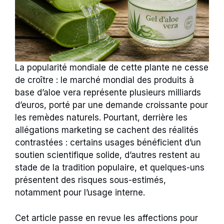
La popularité mondiale de cette plante ne cesse
de croître : le marché mondial des produits à
base d’aloe vera représente plusieurs milliards
d’euros, porté par une demande croissante pour
les remèdes naturels. Pourtant, derrière les
allégations marketing se cachent des réalités
contrastées : certains usages bénéficient d’un
soutien scientifique solide, d’autres restent au
stade de la tradition populaire, et quelques-uns
présentent des risques sous-estimés,
notamment pour l’usage interne.
Cet article passe en revue les affections pour