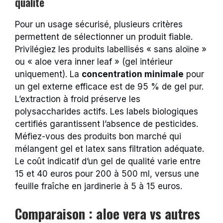
qualité
Pour un usage sécurisé, plusieurs critères
permettent de sélectionner un produit fiable.
Privilégiez les produits labellisés « sans aloïne »
ou « aloe vera inner leaf » (gel intérieur
uniquement). La
concentration minimale
pour
un gel externe efficace est de 95 % de gel pur.
L’extraction à froid préserve les
polysaccharides actifs. Les labels biologiques
certifiés garantissent l’absence de pesticides.
Méfiez-vous des produits bon marché qui
mélangent gel et latex sans filtration adéquate.
Le coût indicatif d’un gel de qualité varie entre
15 et 40 euros pour 200 à 500 ml, versus une
feuille fraîche en jardinerie à 5 à 15 euros.
Comparaison : aloe vera vs autres