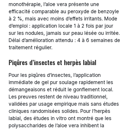
monothérapie, l’aloe vera présente une
efficacité comparable au peroxyde de benzoyle
à 2 %, mais avec moins d’effets irritants. Mode
d’emploi : application locale 1 à 2 fois par jour
sur les nodules, jamais sur peau lésée ou irritée.
Délai d’amélioration attendu : 4 à 6 semaines de
traitement régulier.
Piqûres d’insectes et herpès labial
Pour les piqûres d’insectes, l’application
immédiate de gel pur soulage rapidement les
démangeaisons et réduit le gonflement local.
Les preuves restent de niveau traditionnel,
validées par usage empirique mais sans études
cliniques randomisées solides. Pour l’herpès
labial, des études in vitro ont montré que les
polysaccharides de l’aloe vera inhibent la