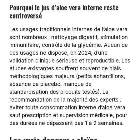
Pourquoi le jus d’aloe vera interne reste
controversé
Les usages traditionnels internes de l’aloe vera
sont nombreux : nettoyage digestif, stimulation
immunitaire, contrôle de la glycémie. Aucun de
ces usages ne dispose, en 2024, d’une
validation clinique sérieuse et reproductible. Les
études existantes souffrent souvent de biais
méthodologiques majeurs (petits échantillons,
absence de placebo, manque de
standardisation des produits testés). La
recommandation de la majorité des experts :
éviter toute consommation interne d’aloe vera
sauf prescription et supervision médicale, pour
des durées ne dépassant pas 1 à 2 semaines.