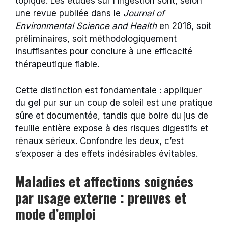
topique. Les études sur l’ingestion sont, selon
une revue publiée dans le
Journal of
Environmental Science and Health
en 2016, soit
préliminaires, soit méthodologiquement
insuffisantes pour conclure à une efficacité
thérapeutique fiable.
Cette distinction est fondamentale : appliquer
du gel pur sur un coup de soleil est une pratique
sûre et documentée, tandis que boire du jus de
feuille entière expose à des risques digestifs et
rénaux sérieux. Confondre les deux, c’est
s’exposer à des effets indésirables évitables.
Maladies et affections soignées
par usage externe : preuves et
mode d’emploi