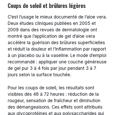
Coups de soleil et brûlures légères
C’est l’usage le mieux documenté de l’aloe vera.
Deux études cliniques publiées en 2005 et
2009 dans des revues de dermatologie ont
montré que l’application de gel d’aloe vera
accélère la guérison des brûlures superficielles
et réduit la douleur et l’inflammation par rapport
à un placebo ou à la vaseline. Le mode d’emploi
recommandé : appliquer une couche généreuse
de gel pur 3 à 4 fois par jour pendant 3 à 7
jours selon la surface touchée.
Pour les coups de soleil, les résultats sont
visibles dès 48 à 72 heures : réduction de la
rougeur, sensation de fraîcheur et diminution
des démangeaisons. Ces effets sont attribués
aux glycoprotéines et aux polysaccharides qui