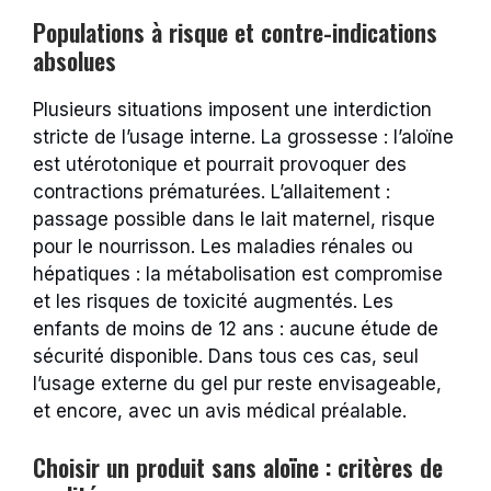
Populations à risque et contre-indications
absolues
Plusieurs situations imposent une interdiction
stricte de l’usage interne. La grossesse : l’aloïne
est utérotonique et pourrait provoquer des
contractions prématurées. L’allaitement :
passage possible dans le lait maternel, risque
pour le nourrisson. Les maladies rénales ou
hépatiques : la métabolisation est compromise
et les risques de toxicité augmentés. Les
enfants de moins de 12 ans : aucune étude de
sécurité disponible. Dans tous ces cas, seul
l’usage externe du gel pur reste envisageable,
et encore, avec un avis médical préalable.
Choisir un produit sans aloïne : critères de