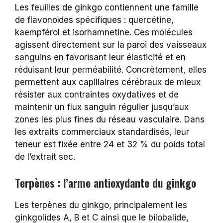
Les feuilles de ginkgo contiennent une famille
de flavonoïdes spécifiques : quercétine,
kaempférol et isorhamnetine. Ces molécules
agissent directement sur la paroi des vaisseaux
sanguins en favorisant leur élasticité et en
réduisant leur perméabilité. Concrètement, elles
permettent aux capillaires cérébraux de mieux
résister aux contraintes oxydatives et de
maintenir un flux sanguin régulier jusqu’aux
zones les plus fines du réseau vasculaire. Dans
les extraits commerciaux standardisés, leur
teneur est fixée entre 24 et 32 % du poids total
de l’extrait sec.
Terpènes : l’arme antioxydante du ginkgo
Les terpènes du ginkgo, principalement les
ginkgolides A, B et C ainsi que le bilobalide,