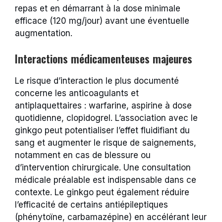
repas et en démarrant à la dose minimale
efficace (120 mg/jour) avant une éventuelle
augmentation.
Interactions médicamenteuses majeures
Le risque d’interaction le plus documenté
concerne les anticoagulants et
antiplaquettaires : warfarine, aspirine à dose
quotidienne, clopidogrel. L’association avec le
ginkgo peut potentialiser l’effet fluidifiant du
sang et augmenter le risque de saignements,
notamment en cas de blessure ou
d’intervention chirurgicale. Une consultation
médicale préalable est indispensable dans ce
contexte. Le ginkgo peut également réduire
l’efficacité de certains antiépileptiques
(phénytoïne, carbamazépine) en accélérant leur