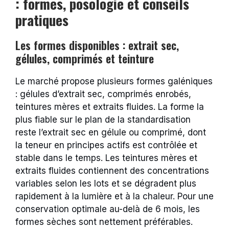
: formes, posologie et conseils
pratiques
Les formes disponibles : extrait sec,
gélules, comprimés et teinture
Le marché propose plusieurs formes galéniques
: gélules d’extrait sec, comprimés enrobés,
teintures mères et extraits fluides. La forme la
plus fiable sur le plan de la standardisation
reste l’extrait sec en gélule ou comprimé, dont
la teneur en principes actifs est contrôlée et
stable dans le temps. Les teintures mères et
extraits fluides contiennent des concentrations
variables selon les lots et se dégradent plus
rapidement à la lumière et à la chaleur. Pour une
conservation optimale au-delà de 6 mois, les
formes sèches sont nettement préférables.