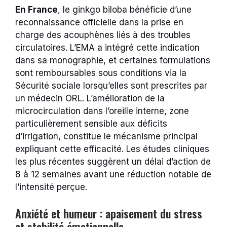
En France
, le ginkgo biloba bénéficie d’une
reconnaissance officielle dans la prise en
charge des acouphènes liés à des troubles
circulatoires. L’EMA a intégré cette indication
dans sa monographie, et certaines formulations
sont remboursables sous conditions via la
Sécurité sociale lorsqu’elles sont prescrites par
un médecin ORL. L’amélioration de la
microcirculation dans l’oreille interne, zone
particulièrement sensible aux déficits
d’irrigation, constitue le mécanisme principal
expliquant cette efficacité. Les études cliniques
les plus récentes suggèrent un délai d’action de
8 à 12 semaines avant une réduction notable de
l’intensité perçue.
Anxiété et humeur : apaisement du stress
et stabilité émotionnelle