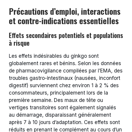
Précautions d’emploi, interactions
et contre-indications essentielles
Effets secondaires potentiels et populations
à risque
Les effets indésirables du ginkgo sont
globalement rares et bénins. Selon les données
de pharmacovigilance compilées par l’EMA, des
troubles gastro-intestinaux (nausées, inconfort
digestif) surviennent chez environ 1 à 2 % des
consommateurs, principalement lors de la
première semaine. Des maux de tête ou
vertiges transitoires sont également signalés
au démarrage, disparaissant généralement
après 7 à 10 jours d’adaptation. Ces effets sont
réduits en prenant le complément au cours d’un