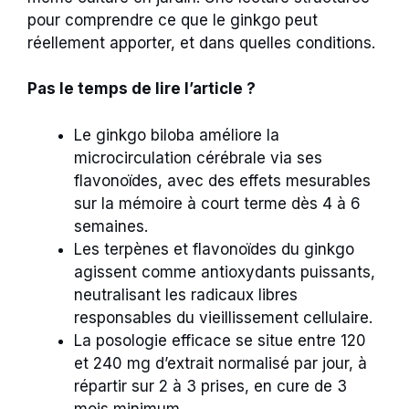
pour comprendre ce que le ginkgo peut
réellement apporter, et dans quelles conditions.
Pas le temps de lire l’article ?
Le ginkgo biloba améliore la
microcirculation cérébrale via ses
flavonoïdes, avec des effets mesurables
sur la mémoire à court terme dès 4 à 6
semaines.
Les terpènes et flavonoïdes du ginkgo
agissent comme antioxydants puissants,
neutralisant les radicaux libres
responsables du vieillissement cellulaire.
La posologie efficace se situe entre 120
et 240 mg d’extrait normalisé par jour, à
répartir sur 2 à 3 prises, en cure de 3
mois minimum.