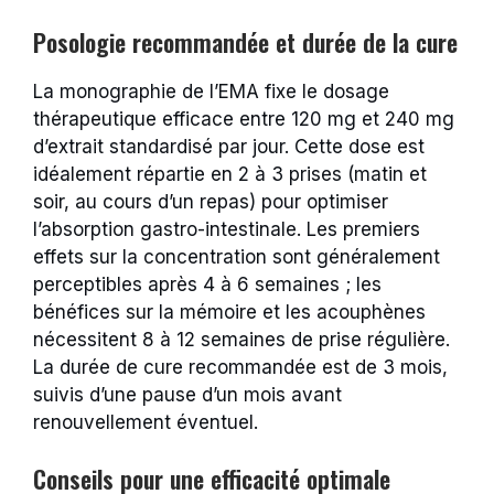
Posologie recommandée et durée de la cure
La monographie de l’EMA fixe le dosage
thérapeutique efficace entre 120 mg et 240 mg
d’extrait standardisé par jour. Cette dose est
idéalement répartie en 2 à 3 prises (matin et
soir, au cours d’un repas) pour optimiser
l’absorption gastro-intestinale. Les premiers
effets sur la concentration sont généralement
perceptibles après 4 à 6 semaines ; les
bénéfices sur la mémoire et les acouphènes
nécessitent 8 à 12 semaines de prise régulière.
La durée de cure recommandée est de 3 mois,
suivis d’une pause d’un mois avant
renouvellement éventuel.
Conseils pour une efficacité optimale