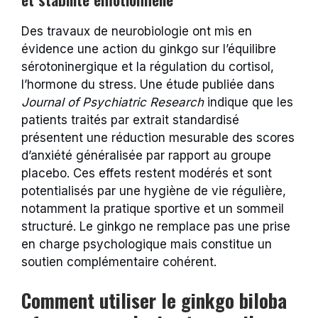
Des travaux de neurobiologie ont mis en
évidence une action du ginkgo sur l’équilibre
sérotoninergique et la régulation du cortisol,
l’hormone du stress. Une étude publiée dans
Journal of Psychiatric Research
indique que les
patients traités par extrait standardisé
présentent une réduction mesurable des scores
d’anxiété généralisée par rapport au groupe
placebo. Ces effets restent modérés et sont
potentialisés par une hygiène de vie régulière,
notamment la pratique sportive et un sommeil
structuré. Le ginkgo ne remplace pas une prise
en charge psychologique mais constitue un
soutien complémentaire cohérent.
Comment utiliser le ginkgo biloba