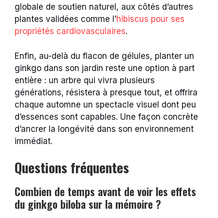
globale de soutien naturel, aux côtés d’autres
plantes validées comme l’
hibiscus pour ses
propriétés cardiovasculaires
.
Enfin, au-delà du flacon de gélules, planter un
ginkgo dans son jardin reste une option à part
entière : un arbre qui vivra plusieurs
générations, résistera à presque tout, et offrira
chaque automne un spectacle visuel dont peu
d’essences sont capables. Une façon concrète
d’ancrer la longévité dans son environnement
immédiat.
Questions fréquentes
Combien de temps avant de voir les effets
du ginkgo biloba sur la mémoire ?