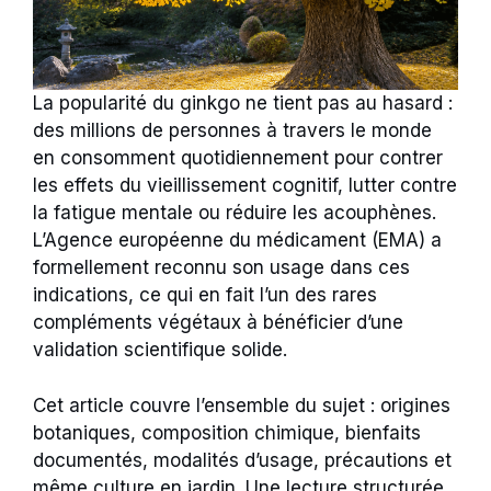
La popularité du ginkgo ne tient pas au hasard :
des millions de personnes à travers le monde
en consomment quotidiennement pour contrer
les effets du vieillissement cognitif, lutter contre
la fatigue mentale ou réduire les acouphènes.
L’Agence européenne du médicament (EMA) a
formellement reconnu son usage dans ces
indications, ce qui en fait l’un des rares
compléments végétaux à bénéficier d’une
validation scientifique solide.
Cet article couvre l’ensemble du sujet : origines
botaniques, composition chimique, bienfaits
documentés, modalités d’usage, précautions et
même culture en jardin. Une lecture structurée