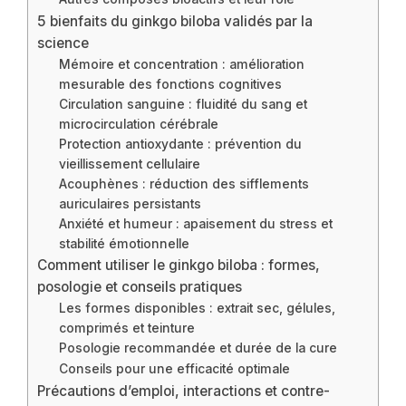
5 bienfaits du ginkgo biloba validés par la
science
Mémoire et concentration : amélioration
mesurable des fonctions cognitives
Circulation sanguine : fluidité du sang et
microcirculation cérébrale
Protection antioxydante : prévention du
vieillissement cellulaire
Acouphènes : réduction des sifflements
auriculaires persistants
Anxiété et humeur : apaisement du stress et
stabilité émotionnelle
Comment utiliser le ginkgo biloba : formes,
posologie et conseils pratiques
Les formes disponibles : extrait sec, gélules,
comprimés et teinture
Posologie recommandée et durée de la cure
Conseils pour une efficacité optimale
Précautions d’emploi, interactions et contre-