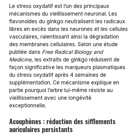
Le stress oxydatif est l’un des principaux
mécanismes du vieillissement neuronal. Les
flavonoïdes du ginkgo neutralisent les radicaux
libres en excès dans les neurones et les cellules
vasculaires, ralentissant ainsi la dégradation
des membranes cellulaires. Selon une étude
publiée dans
Free Radical Biology and
Medicine
, les extraits de ginkgo réduisent de
façon significative les marqueurs plasmatiques
du stress oxydatif après 4 semaines de
supplémentation. Ce mécanisme explique en
partie pourquoi l’arbre lui-même résiste au
vieillissement avec une longévité
exceptionnelle.
Acouphènes : réduction des sifflements
auriculaires persistants