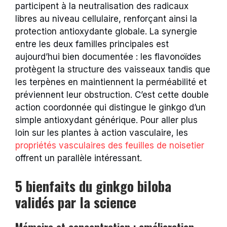
participent à la neutralisation des radicaux
libres au niveau cellulaire, renforçant ainsi la
protection antioxydante globale. La synergie
entre les deux familles principales est
aujourd’hui bien documentée : les flavonoïdes
protègent la structure des vaisseaux tandis que
les terpènes en maintiennent la perméabilité et
préviennent leur obstruction. C’est cette double
action coordonnée qui distingue le ginkgo d’un
simple antioxydant générique. Pour aller plus
loin sur les plantes à action vasculaire, les
propriétés vasculaires des feuilles de noisetier
offrent un parallèle intéressant.
5 bienfaits du ginkgo biloba
validés par la science
Mémoire et concentration : amélioration