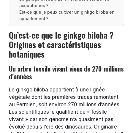
acouphènes ?
Est-ce que je peux cultiver un ginkgo biloba en
appartement ?
Qu’est-ce que le ginkgo biloba ?
Origines et caractéristiques
botaniques
Un arbre fossile vivant vieux de 270 millions
d’années
Le ginkgo biloba appartient à une lignée
végétale dont les premières traces remontent
au Permien, soit environ 270 millions d’années.
Les scientifiques le qualifient de « fossile
vivant » car son génome n’a quasiment pas
évolué depuis l’ère des dinosaures. Originaire