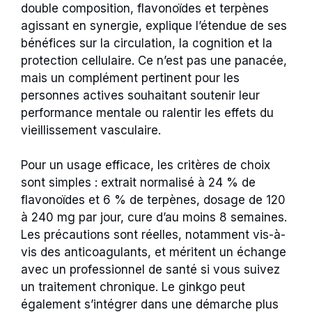
double composition, flavonoïdes et terpènes
agissant en synergie, explique l’étendue de ses
bénéfices sur la circulation, la cognition et la
protection cellulaire. Ce n’est pas une panacée,
mais un complément pertinent pour les
personnes actives souhaitant soutenir leur
performance mentale ou ralentir les effets du
vieillissement vasculaire.
Pour un usage efficace, les critères de choix
sont simples : extrait normalisé à 24 % de
flavonoïdes et 6 % de terpènes, dosage de 120
à 240 mg par jour, cure d’au moins 8 semaines.
Les précautions sont réelles, notamment vis-à-
vis des anticoagulants, et méritent un échange
avec un professionnel de santé si vous suivez
un traitement chronique. Le ginkgo peut
également s’intégrer dans une démarche plus