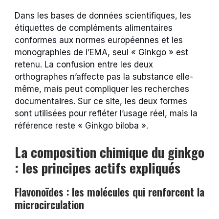
Dans les bases de données scientifiques, les
étiquettes de compléments alimentaires
conformes aux normes européennes et les
monographies de l’EMA, seul « Ginkgo » est
retenu. La confusion entre les deux
orthographes n’affecte pas la substance elle-
même, mais peut compliquer les recherches
documentaires. Sur ce site, les deux formes
sont utilisées pour refléter l’usage réel, mais la
référence reste « Ginkgo biloba ».
La composition chimique du ginkgo
: les principes actifs expliqués
Flavonoïdes : les molécules qui renforcent la
microcirculation