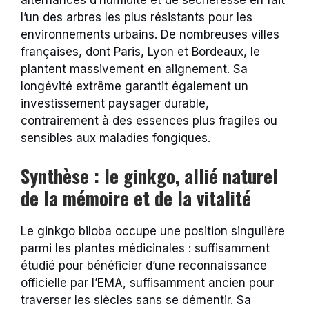
alternances d’humidité et de sécheresse en fait
l’un des arbres les plus résistants pour les
environnements urbains. De nombreuses villes
françaises, dont Paris, Lyon et Bordeaux, le
plantent massivement en alignement. Sa
longévité extrême garantit également un
investissement paysager durable,
contrairement à des essences plus fragiles ou
sensibles aux maladies fongiques.
Synthèse : le ginkgo, allié naturel
de la mémoire et de la vitalité
Le ginkgo biloba occupe une position singulière
parmi les plantes médicinales : suffisamment
étudié pour bénéficier d’une reconnaissance
officielle par l’EMA, suffisamment ancien pour
traverser les siècles sans se démentir. Sa