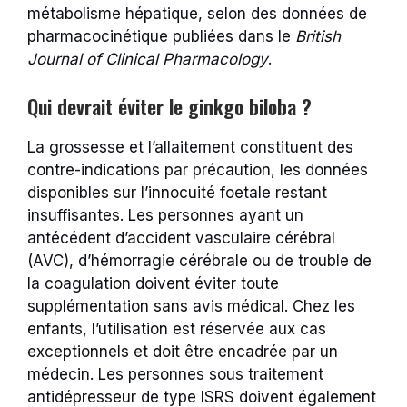
métabolisme hépatique, selon des données de
pharmacocinétique publiées dans le
British
Journal of Clinical Pharmacology
.
Qui devrait éviter le ginkgo biloba ?
La grossesse et l’allaitement constituent des
contre-indications par précaution, les données
disponibles sur l’innocuité foetale restant
insuffisantes. Les personnes ayant un
antécédent d’accident vasculaire cérébral
(AVC), d’hémorragie cérébrale ou de trouble de
la coagulation doivent éviter toute
supplémentation sans avis médical. Chez les
enfants, l’utilisation est réservée aux cas
exceptionnels et doit être encadrée par un
médecin. Les personnes sous traitement
antidépresseur de type ISRS doivent également