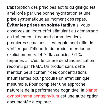
L’absorption des principes actifs du ginkgo est
améliorée par une bonne hydratation et une
prise systématique au moment des repas.
Éviter les prises en soirée tardive
si vous
observez un léger effet stimulant au démarrage
du traitement, fréquent durant les deux
premières semaines. Il est également utile de
vérifier que l’étiquette du produit mentionne
explicitement « 24 % flavonoïdes / 6 %
terpènes » : c’est le critère de standardisation
reconnu par l’EMA. Un produit sans cette
mention peut contenir des concentrations
insuffisantes pour produire un effet clinique
mesurable. Pour compléter une approche
naturelle de la performance cognitive, la
plante
gynostemma pentaphyllum
est une autre option
documentée à explorer.