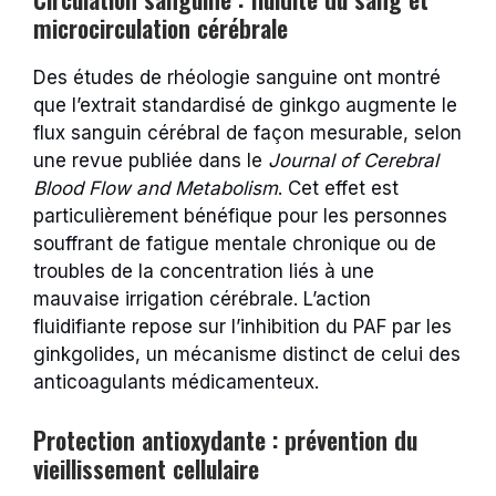
microcirculation cérébrale
Des études de rhéologie sanguine ont montré
que l’extrait standardisé de ginkgo augmente le
flux sanguin cérébral de façon mesurable, selon
une revue publiée dans le
Journal of Cerebral
Blood Flow and Metabolism
. Cet effet est
particulièrement bénéfique pour les personnes
souffrant de fatigue mentale chronique ou de
troubles de la concentration liés à une
mauvaise irrigation cérébrale. L’action
fluidifiante repose sur l’inhibition du PAF par les
ginkgolides, un mécanisme distinct de celui des
anticoagulants médicamenteux.
Protection antioxydante : prévention du
vieillissement cellulaire