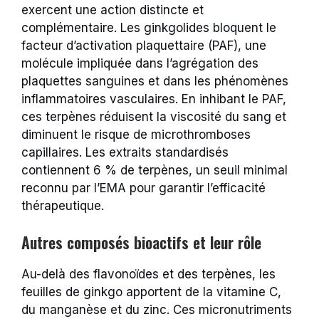
exercent une action distincte et
complémentaire. Les ginkgolides bloquent le
facteur d’activation plaquettaire (PAF), une
molécule impliquée dans l’agrégation des
plaquettes sanguines et dans les phénomènes
inflammatoires vasculaires. En inhibant le PAF,
ces terpènes réduisent la viscosité du sang et
diminuent le risque de microthromboses
capillaires. Les extraits standardisés
contiennent 6 % de terpènes, un seuil minimal
reconnu par l’EMA pour garantir l’efficacité
thérapeutique.
Autres composés bioactifs et leur rôle
Au-delà des flavonoïdes et des terpènes, les
feuilles de ginkgo apportent de la vitamine C,
du manganèse et du zinc. Ces micronutriments