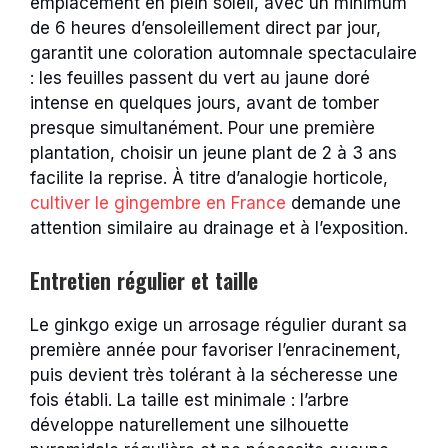
emplacement en plein soleil, avec un minimum
de 6 heures d’ensoleillement direct par jour,
garantit une coloration automnale spectaculaire
: les feuilles passent du vert au jaune doré
intense en quelques jours, avant de tomber
presque simultanément. Pour une première
plantation, choisir un jeune plant de 2 à 3 ans
facilite la reprise. À titre d’analogie horticole,
cultiver le gingembre en France
demande une
attention similaire au drainage et à l’exposition.
Entretien régulier et taille
Le ginkgo exige un arrosage régulier durant sa
première année pour favoriser l’enracinement,
puis devient très tolérant à la sécheresse une
fois établi. La taille est minimale : l’arbre
développe naturellement une silhouette