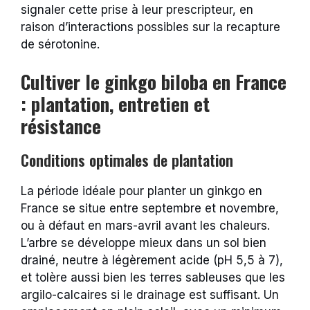
signaler cette prise à leur prescripteur, en
raison d’interactions possibles sur la recapture
de sérotonine.
Cultiver le ginkgo biloba en France
: plantation, entretien et
résistance
Conditions optimales de plantation
La période idéale pour planter un ginkgo en
France se situe entre septembre et novembre,
ou à défaut en mars-avril avant les chaleurs.
L’arbre se développe mieux dans un sol bien
drainé, neutre à légèrement acide (pH 5,5 à 7),
et tolère aussi bien les terres sableuses que les
argilo-calcaires si le drainage est suffisant. Un