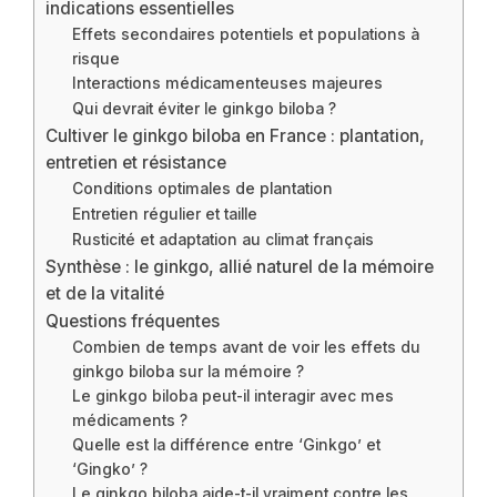
indications essentielles
Effets secondaires potentiels et populations à
risque
Interactions médicamenteuses majeures
Qui devrait éviter le ginkgo biloba ?
Cultiver le ginkgo biloba en France : plantation,
entretien et résistance
Conditions optimales de plantation
Entretien régulier et taille
Rusticité et adaptation au climat français
Synthèse : le ginkgo, allié naturel de la mémoire
et de la vitalité
Questions fréquentes
Combien de temps avant de voir les effets du
ginkgo biloba sur la mémoire ?
Le ginkgo biloba peut-il interagir avec mes
médicaments ?
Quelle est la différence entre ‘Ginkgo’ et
‘Gingko’ ?
Le ginkgo biloba aide-t-il vraiment contre les