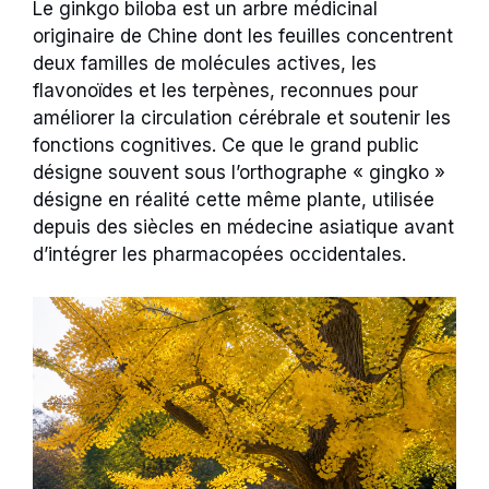
Le ginkgo biloba est un arbre médicinal
originaire de Chine dont les feuilles concentrent
deux familles de molécules actives, les
flavonoïdes et les terpènes, reconnues pour
améliorer la circulation cérébrale et soutenir les
fonctions cognitives. Ce que le grand public
désigne souvent sous l’orthographe « gingko »
désigne en réalité cette même plante, utilisée
depuis des siècles en médecine asiatique avant
d’intégrer les pharmacopées occidentales.