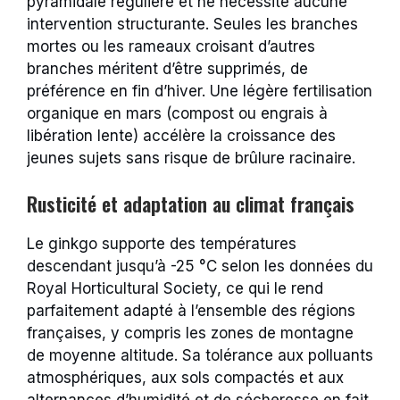
pyramidale régulière et ne nécessite aucune
intervention structurante. Seules les branches
mortes ou les rameaux croisant d’autres
branches méritent d’être supprimés, de
préférence en fin d’hiver. Une légère fertilisation
organique en mars (compost ou engrais à
libération lente) accélère la croissance des
jeunes sujets sans risque de brûlure racinaire.
Rusticité et adaptation au climat français
Le ginkgo supporte des températures
descendant jusqu’à -25 °C selon les données du
Royal Horticultural Society, ce qui le rend
parfaitement adapté à l’ensemble des régions
françaises, y compris les zones de montagne
de moyenne altitude. Sa tolérance aux polluants
atmosphériques, aux sols compactés et aux