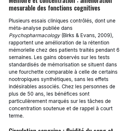
mesurable des fonctions cognitives
Plusieurs essais cliniques contrôlés, dont une
méta-analyse publiée dans
Psychopharmacology
(Birks & Evans, 2009),
rapportent une amélioration de la rétention
mémorielle chez des patients traités pendant 6
semaines. Les gains observés sur les tests
standardisés de mémorisation se situent dans
une fourchette comparable à celle de certains
nootropiques synthétiques, sans les effets
indésirables associés. Chez les personnes de
plus de 50 ans, les bénéfices sont
particulièrement marqués sur les tâches de
concentration soutenue et de rappel à court
terme.
Circulation sanguine : fluidité du sang et