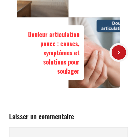
Douleur articulation
pouce : causes,
symptômes et
solutions pour
soulager
Laisser un commentaire
Commentaire