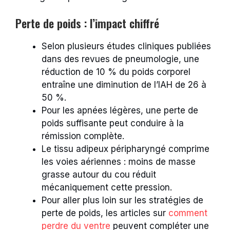
Perte de poids : l’impact chiffré
Selon plusieurs études cliniques publiées
dans des revues de pneumologie, une
réduction de 10 % du poids corporel
entraîne une diminution de l’IAH de 26 à
50 %.
Pour les apnées légères, une perte de
poids suffisante peut conduire à la
rémission complète.
Le tissu adipeux péripharyngé comprime
les voies aériennes : moins de masse
grasse autour du cou réduit
mécaniquement cette pression.
Pour aller plus loin sur les stratégies de
perte de poids, les articles sur
comment
perdre du ventre
peuvent compléter une