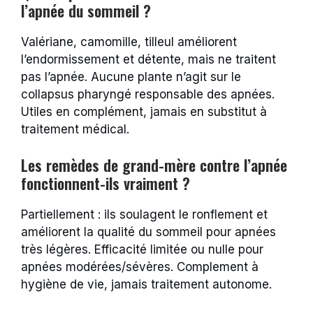
l’apnée du sommeil ?
Valériane, camomille, tilleul améliorent
l’endormissement et détente, mais ne traitent
pas l’apnée. Aucune plante n’agit sur le
collapsus pharyngé responsable des apnées.
Utiles en complément, jamais en substitut à
traitement médical.
Les remèdes de grand-mère contre l’apnée
fonctionnent-ils vraiment ?
Partiellement : ils soulagent le ronflement et
améliorent la qualité du sommeil pour apnées
très légères. Efficacité limitée ou nulle pour
apnées modérées/sévères. Complement à
hygiène de vie, jamais traitement autonome.