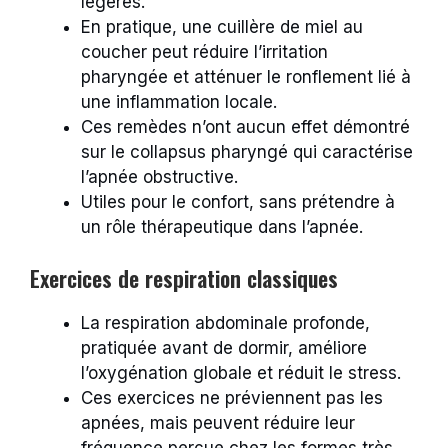
légères.
En pratique, une cuillère de miel au
coucher peut réduire l’irritation
pharyngée et atténuer le ronflement lié à
une inflammation locale.
Ces remèdes n’ont aucun effet démontré
sur le collapsus pharyngé qui caractérise
l’apnée obstructive.
Utiles pour le confort, sans prétendre à
un rôle thérapeutique dans l’apnée.
Exercices de respiration classiques
La respiration abdominale profonde,
pratiquée avant de dormir, améliore
l’oxygénation globale et réduit le stress.
Ces exercices ne préviennent pas les
apnées, mais peuvent réduire leur