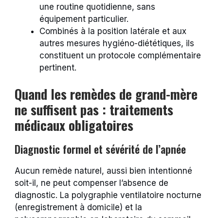
une routine quotidienne, sans
équipement particulier.
Combinés à la position latérale et aux
autres mesures hygiéno-diététiques, ils
constituent un protocole complémentaire
pertinent.
Quand les remèdes de grand-mère
ne suffisent pas : traitements
médicaux obligatoires
Diagnostic formel et sévérité de l’apnée
Aucun remède naturel, aussi bien intentionné
soit-il, ne peut compenser l’absence de
diagnostic. La polygraphie ventilatoire nocturne
(enregistrement à domicile) et la