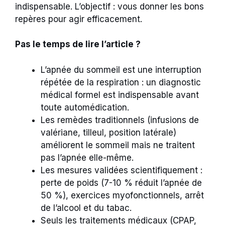
indispensable. L’objectif : vous donner les bons
repères pour agir efficacement.
Pas le temps de lire l’article ?
L’apnée du sommeil est une interruption
répétée de la respiration : un diagnostic
médical formel est indispensable avant
toute automédication.
Les remèdes traditionnels (infusions de
valériane, tilleul, position latérale)
améliorent le sommeil mais ne traitent
pas l’apnée elle-même.
Les mesures validées scientifiquement :
perte de poids (7-10 % réduit l’apnée de
50 %), exercices myofonctionnels, arrêt
de l’alcool et du tabac.
Seuls les traitements médicaux (CPAP,