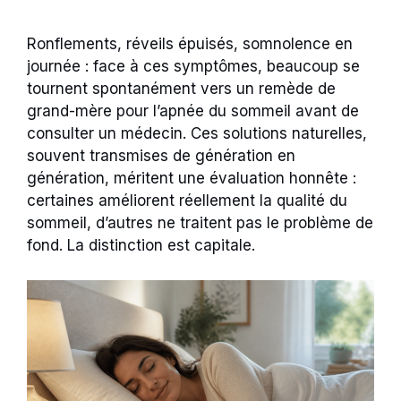
Ronflements, réveils épuisés, somnolence en
journée : face à ces symptômes, beaucoup se
tournent spontanément vers un remède de
grand-mère pour l’apnée du sommeil avant de
consulter un médecin. Ces solutions naturelles,
souvent transmises de génération en
génération, méritent une évaluation honnête :
certaines améliorent réellement la qualité du
sommeil, d’autres ne traitent pas le problème de
fond. La distinction est capitale.