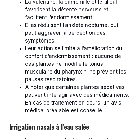
La valériane, la camomille et le tilleul
favorisent la détente nerveuse et
facilitent l’endormissement.
Elles réduisent l’anxiété nocturne, qui
peut aggraver la perception des
symptômes.
Leur action se limite à l’amélioration du
confort d’endormissement : aucune de
ces plantes ne modifie le tonus
musculaire du pharynx ni ne prévient les
pauses respiratoires.
À noter que certaines plantes sédatives
peuvent interagir avec des médicaments.
En cas de traitement en cours, un avis
médical préalable est conseillé.
Irrigation nasale à l’eau salée