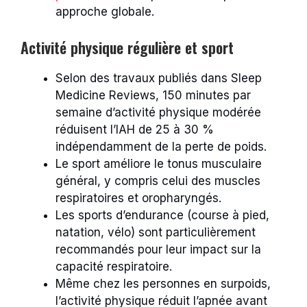
approche globale.
Activité physique régulière et sport
Selon des travaux publiés dans Sleep
Medicine Reviews, 150 minutes par
semaine d’activité physique modérée
réduisent l’IAH de 25 à 30 %
indépendamment de la perte de poids.
Le sport améliore le tonus musculaire
général, y compris celui des muscles
respiratoires et oropharyngés.
Les sports d’endurance (course à pied,
natation, vélo) sont particulièrement
recommandés pour leur impact sur la
capacité respiratoire.
Même chez les personnes en surpoids,
l’activité physique réduit l’apnée avant