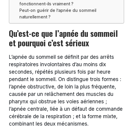
fonctionnent-ils vraiment ?
Peut-on guérir de l’apnée du sommeil
naturellement ?
Qu’est-ce que l’apnée du sommeil
et pourquoi c’est sérieux
L’apnée du sommeil se définit par des arrêts
respiratoires involontaires d’au moins dix
secondes, répétés plusieurs fois par heure
pendant le sommeil. On distingue trois formes :
l’apnée obstructive, de loin la plus fréquente,
causée par un relâchement des muscles du
pharynx qui obstrue les voies aériennes ;
l’apnée centrale, liée à un défaut de commande
cérébrale de la respiration ; et la forme mixte,
combinant les deux mécanismes.