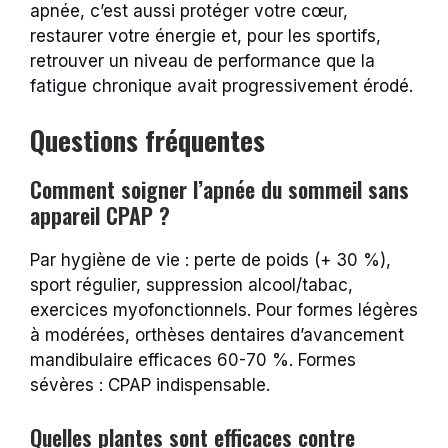
apnée, c’est aussi protéger votre cœur,
restaurer votre énergie et, pour les sportifs,
retrouver un niveau de performance que la
fatigue chronique avait progressivement érodé.
Questions fréquentes
Comment soigner l’apnée du sommeil sans
appareil CPAP ?
Par hygiène de vie : perte de poids (+ 30 %),
sport régulier, suppression alcool/tabac,
exercices myofonctionnels. Pour formes légères
à modérées, orthèses dentaires d’avancement
mandibulaire efficaces 60-70 %. Formes
sévères : CPAP indispensable.
Quelles plantes sont efficaces contre