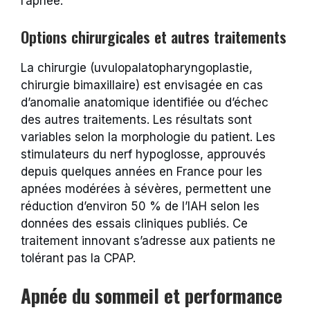
l’apnée.
Options chirurgicales et autres traitements
La chirurgie (uvulopalatopharyngoplastie,
chirurgie bimaxillaire) est envisagée en cas
d’anomalie anatomique identifiée ou d’échec
des autres traitements. Les résultats sont
variables selon la morphologie du patient. Les
stimulateurs du nerf hypoglosse, approuvés
depuis quelques années en France pour les
apnées modérées à sévères, permettent une
réduction d’environ 50 % de l’IAH selon les
données des essais cliniques publiés. Ce
traitement innovant s’adresse aux patients ne
tolérant pas la CPAP.
Apnée du sommeil et performance