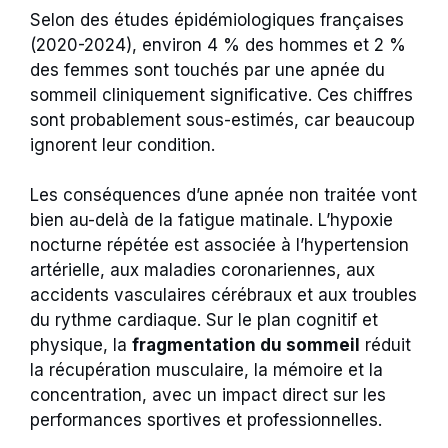
Selon des études épidémiologiques françaises
(2020-2024), environ 4 % des hommes et 2 %
des femmes sont touchés par une apnée du
sommeil cliniquement significative. Ces chiffres
sont probablement sous-estimés, car beaucoup
ignorent leur condition.
Les conséquences d’une apnée non traitée vont
bien au-delà de la fatigue matinale. L’hypoxie
nocturne répétée est associée à l’hypertension
artérielle, aux maladies coronariennes, aux
accidents vasculaires cérébraux et aux troubles
du rythme cardiaque. Sur le plan cognitif et
physique, la
fragmentation du sommeil
réduit
la récupération musculaire, la mémoire et la
concentration, avec un impact direct sur les
performances sportives et professionnelles.