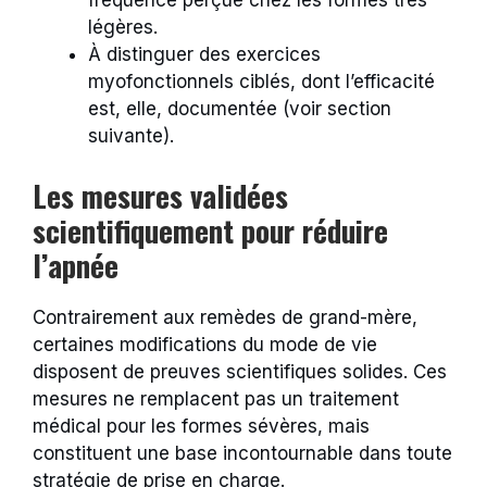
fréquence perçue chez les formes très
légères.
À distinguer des exercices
myofonctionnels ciblés, dont l’efficacité
est, elle, documentée (voir section
suivante).
Les mesures validées
scientifiquement pour réduire
l’apnée
Contrairement aux remèdes de grand-mère,
certaines modifications du mode de vie
disposent de preuves scientifiques solides. Ces
mesures ne remplacent pas un traitement
médical pour les formes sévères, mais
constituent une base incontournable dans toute
stratégie de prise en charge.