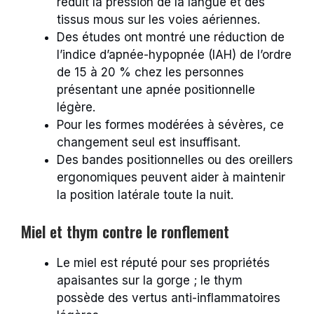
réduit la pression de la langue et des
tissus mous sur les voies aériennes.
Des études ont montré une réduction de
l’indice d’apnée-hypopnée (IAH) de l’ordre
de 15 à 20 % chez les personnes
présentant une apnée positionnelle
légère.
Pour les formes modérées à sévères, ce
changement seul est insuffisant.
Des bandes positionnelles ou des oreillers
ergonomiques peuvent aider à maintenir
la position latérale toute la nuit.
Miel et thym contre le ronflement
Le miel est réputé pour ses propriétés
apaisantes sur la gorge ; le thym
possède des vertus anti-inflammatoires