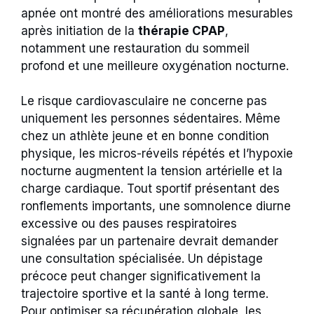
apnée ont montré des améliorations mesurables
après initiation de la
thérapie CPAP
,
notamment une restauration du sommeil
profond et une meilleure oxygénation nocturne.
Le risque cardiovasculaire ne concerne pas
uniquement les personnes sédentaires. Même
chez un athlète jeune et en bonne condition
physique, les micros-réveils répétés et l’hypoxie
nocturne augmentent la tension artérielle et la
charge cardiaque. Tout sportif présentant des
ronflements importants, une somnolence diurne
excessive ou des pauses respiratoires
signalées par un partenaire devrait demander
une consultation spécialisée. Un dépistage
précoce peut changer significativement la
trajectoire sportive et la santé à long terme.
Pour optimiser sa récupération globale, les