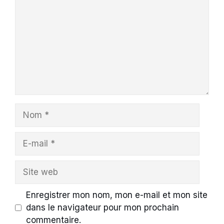
Nom
E-
mail
Site
web
Enregistrer mon nom, mon e-mail et mon site
dans le navigateur pour mon prochain
commentaire.