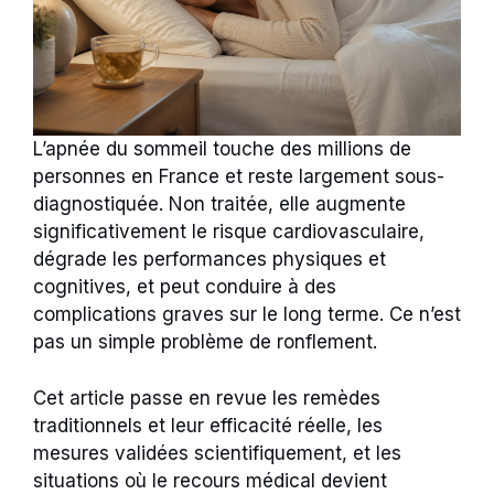
L’apnée du sommeil touche des millions de
personnes en France et reste largement sous-
diagnostiquée. Non traitée, elle augmente
significativement le risque cardiovasculaire,
dégrade les performances physiques et
cognitives, et peut conduire à des
complications graves sur le long terme. Ce n’est
pas un simple problème de ronflement.
Cet article passe en revue les remèdes
traditionnels et leur efficacité réelle, les
mesures validées scientifiquement, et les
situations où le recours médical devient