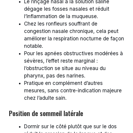
Le rinçage nasal à la solution saline
dégage les fosses nasales et réduit
l’inflammation de la muqueuse.
Chez les ronfleurs souffrant de
congestion nasale chronique, cela peut
améliorer la respiration nocturne de façon
notable.
Pour les apnées obstructives modérées à
sévères, l’effet reste marginal :
l’obstruction se situe au niveau du
pharynx, pas des narines.
Pratique en complément d’autres
mesures, sans contre-indication majeure
chez l’adulte sain.
Position de sommeil latérale
Dormir sur le côté plutôt que sur le dos