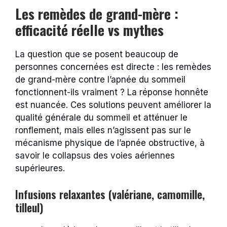
Les remèdes de grand-mère :
efficacité réelle vs mythes
La question que se posent beaucoup de
personnes concernées est directe : les remèdes
de grand-mère contre l’apnée du sommeil
fonctionnent-ils vraiment ? La réponse honnête
est nuancée. Ces solutions peuvent améliorer la
qualité générale du sommeil et atténuer le
ronflement, mais elles n’agissent pas sur le
mécanisme physique de l’apnée obstructive, à
savoir le collapsus des voies aériennes
supérieures.
Infusions relaxantes (valériane, camomille,
tilleul)