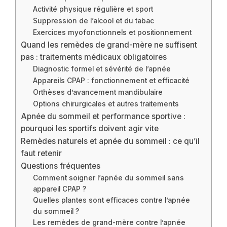
Activité physique régulière et sport
Suppression de l’alcool et du tabac
Exercices myofonctionnels et positionnement
Quand les remèdes de grand-mère ne suffisent
pas : traitements médicaux obligatoires
Diagnostic formel et sévérité de l’apnée
Appareils CPAP : fonctionnement et efficacité
Orthèses d’avancement mandibulaire
Options chirurgicales et autres traitements
Apnée du sommeil et performance sportive :
pourquoi les sportifs doivent agir vite
Remèdes naturels et apnée du sommeil : ce qu’il
faut retenir
Questions fréquentes
Comment soigner l’apnée du sommeil sans
appareil CPAP ?
Quelles plantes sont efficaces contre l’apnée
du sommeil ?
Les remèdes de grand-mère contre l’apnée