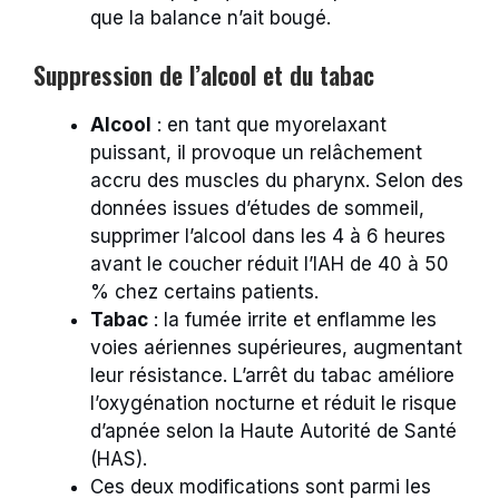
que la balance n’ait bougé.
Suppression de l’alcool et du tabac
Alcool
: en tant que myorelaxant
puissant, il provoque un relâchement
accru des muscles du pharynx. Selon des
données issues d’études de sommeil,
supprimer l’alcool dans les 4 à 6 heures
avant le coucher réduit l’IAH de 40 à 50
% chez certains patients.
Tabac
: la fumée irrite et enflamme les
voies aériennes supérieures, augmentant
leur résistance. L’arrêt du tabac améliore
l’oxygénation nocturne et réduit le risque
d’apnée selon la Haute Autorité de Santé
(HAS).
Ces deux modifications sont parmi les