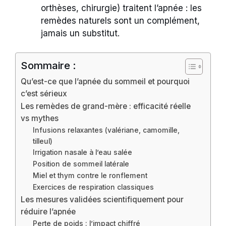
orthèses, chirurgie) traitent l’apnée : les
remèdes naturels sont un complément,
jamais un substitut.
Sommaire :
Qu’est-ce que l’apnée du sommeil et pourquoi
c’est sérieux
Les remèdes de grand-mère : efficacité réelle
vs mythes
Infusions relaxantes (valériane, camomille,
tilleul)
Irrigation nasale à l’eau salée
Position de sommeil latérale
Miel et thym contre le ronflement
Exercices de respiration classiques
Les mesures validées scientifiquement pour
réduire l’apnée
Perte de poids : l’impact chiffré