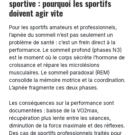
sportive : pourquoi les sportifs
doivent agir vite
Pour les sportifs amateurs et professionnels,
l’apnée du sommeil n’est pas seulement un
problème de santé : c’est un frein direct à la
performance. Le sommeil profond (phases N3)
est le moment où le corps sécrète l’hormone de
croissance et répare les microlésions
musculaires. Le sommeil paradoxal (REM)
consolide la mémoire motrice et la coordination.
L’apnée fragmente ces deux phases.
Les conséquences sur la performance sont
documentées : baisse de la VO2max,
récupération plus lente entre les séances,
diminution de la force maximale et des réflexes.
Des cas de sportifs professionnels traités pour