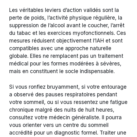
Les véritables leviers d’action validés sont la
perte de poids, l’activité physique régulière, la
suppression de l’alcool avant le coucher, l’arrêt
du tabac et les exercices myofonctionnels. Ces
mesures réduisent objectivement l’IAH et sont
compatibles avec une approche naturelle
globale. Elles ne remplacent pas un traitement
médical pour les formes modérées à sévères,
mais en constituent le socle indispensable.
Si vous ronfiez bruyamment, si votre entourage
a observé des pauses respiratoires pendant
votre sommeil, ou si vous ressentez une fatigue
chronique malgré des nuits de huit heures,
consultez votre médecin généraliste. Il pourra
vous orienter vers un centre du sommeil
accrédité pour un diagnostic formel. Traiter une