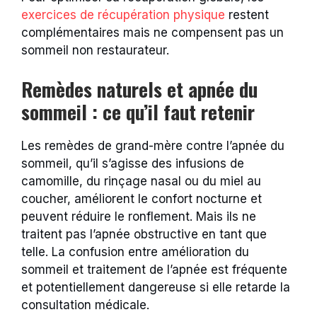
exercices de récupération physique
restent
complémentaires mais ne compensent pas un
sommeil non restaurateur.
Remèdes naturels et apnée du
sommeil : ce qu’il faut retenir
Les remèdes de grand-mère contre l’apnée du
sommeil, qu’il s’agisse des infusions de
camomille, du rinçage nasal ou du miel au
coucher, améliorent le confort nocturne et
peuvent réduire le ronflement. Mais ils ne
traitent pas l’apnée obstructive en tant que
telle. La confusion entre amélioration du
sommeil et traitement de l’apnée est fréquente
et potentiellement dangereuse si elle retarde la
consultation médicale.