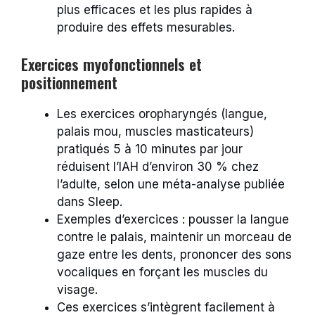
plus efficaces et les plus rapides à
produire des effets mesurables.
Exercices myofonctionnels et
positionnement
Les exercices oropharyngés (langue,
palais mou, muscles masticateurs)
pratiqués 5 à 10 minutes par jour
réduisent l’IAH d’environ 30 % chez
l’adulte, selon une méta-analyse publiée
dans Sleep.
Exemples d’exercices : pousser la langue
contre le palais, maintenir un morceau de
gaze entre les dents, prononcer des sons
vocaliques en forçant les muscles du
visage.
Ces exercices s’intègrent facilement à