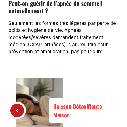
Peut-on guérir de l’apnée du sommeil
naturellement ?
Seulement les formes très légères par perte de
poids et hygiène de vie. Apnées
modérées/sévères demandent traitement
médical (CPAP, orthèses). Naturel utile pour
prévention et amélioration, pas pour cure.
Boisson Détoxifiante
Maison