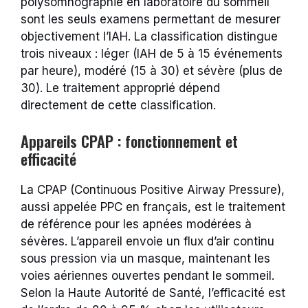
polysomnographie en laboratoire du sommeil
sont les seuls examens permettant de mesurer
objectivement l’IAH. La classification distingue
trois niveaux : léger (IAH de 5 à 15 événements
par heure), modéré (15 à 30) et sévère (plus de
30). Le traitement approprié dépend
directement de cette classification.
Appareils CPAP : fonctionnement et
efficacité
La CPAP (Continuous Positive Airway Pressure),
aussi appelée PPC en français, est le traitement
de référence pour les apnées modérées à
sévères. L’appareil envoie un flux d’air continu
sous pression via un masque, maintenant les
voies aériennes ouvertes pendant le sommeil.
Selon la Haute Autorité de Santé, l’efficacité est