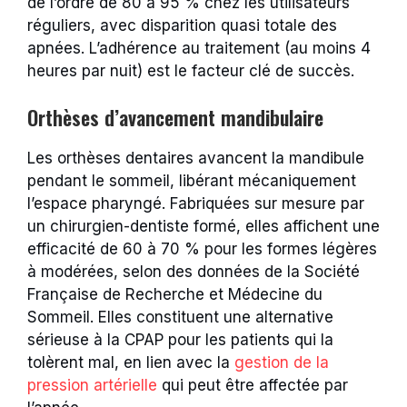
de l’ordre de 80 à 95 % chez les utilisateurs
réguliers, avec disparition quasi totale des
apnées. L’adhérence au traitement (au moins 4
heures par nuit) est le facteur clé de succès.
Orthèses d’avancement mandibulaire
Les orthèses dentaires avancent la mandibule
pendant le sommeil, libérant mécaniquement
l’espace pharyngé. Fabriquées sur mesure par
un chirurgien-dentiste formé, elles affichent une
efficacité de 60 à 70 % pour les formes légères
à modérées, selon des données de la Société
Française de Recherche et Médecine du
Sommeil. Elles constituent une alternative
sérieuse à la CPAP pour les patients qui la
tolèrent mal, en lien avec la
gestion de la
pression artérielle
qui peut être affectée par