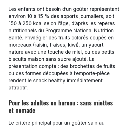
Les enfants ont besoin d’un goûter représentant
environ 10 à 15 % des apports journaliers, soit
150 à 250 kcal selon l’âge, d’après les repères
nutritionnels du Programme National Nutrition
Santé. Privilégier des fruits colorés coupés en
morceaux (raisin, fraises, kiwi), un yaourt
nature avec une touche de miel, ou des petits
biscuits maison sans sucre ajouté. La
présentation compte : des brochettes de fruits
ou des formes découpées à l’emporte-pièce
rendent le snack healthy immédiatement
attractif.
Pour les adultes en bureau : sans miettes
et nomade
Le critère principal pour un goûter sain au