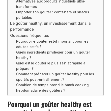
Alternatives aux produits industriels ultra-
transformés
Emporter son goûter : containers et snacks
portables
Le goûter healthy, un investissement dans la
performance
Questions fréquentes
Pourquoi le goûter est-il important pour les
adultes actifs ?
Quels ingrédients privilégier pour un goûter
healthy ?
Quel est le goûter le plus sain et rapide à
préparer ?
Comment préparer un goûter healthy pour les
sportifs post-entraînement ?
Combien de temps prend le batch cooking
hebdomadaire des goûters ?
Pourquoi un goûter healthy est