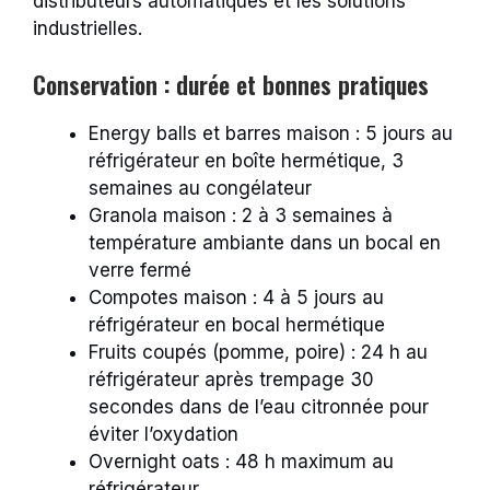
distributeurs automatiques et les solutions
industrielles.
Conservation : durée et bonnes pratiques
Energy balls et barres maison : 5 jours au
réfrigérateur en boîte hermétique, 3
semaines au congélateur
Granola maison : 2 à 3 semaines à
température ambiante dans un bocal en
verre fermé
Compotes maison : 4 à 5 jours au
réfrigérateur en bocal hermétique
Fruits coupés (pomme, poire) : 24 h au
réfrigérateur après trempage 30
secondes dans de l’eau citronnée pour
éviter l’oxydation
Overnight oats : 48 h maximum au
réfrigérateur