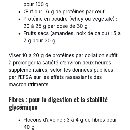
pour 100 g
Œuf dur : 6 g de protéines par œuf
Protéine en poudre (whey ou végétale) :
20 à 25 g par dose de 30 g
Fruits secs (amandes, noix de cajou) : 5 à
7 g pour 30 g
Viser 10 à 20 g de protéines par collation suffit
à prolonger la satiété d’environ deux heures
supplémentaires, selon les données publiées
par l’EFSA sur les effets rassasiants des
macronutriments.
Fibres : pour la digestion et la stabilité
glycémique
Flocons d’avoine : 3 à 4 g de fibres pour
40 g