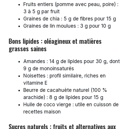
Fruits entiers (pomme avec peau, poire) :
3 à 5 g par fruit
Graines de chia : 5 g de fibres pour 15 g
Graines de lin moulues : 3 g pour 10 g
Bons lipides : oléagineux et matières
grasses saines
Amandes : 14 g de lipides pour 30 g, dont
9 g de monoinsaturés
Noisettes : profil similaire, riches en
vitamine E
Beurre de cacahuète naturel (100 %
arachide) : 8 g de lipides pour 15 g
Huile de coco vierge : utile en cuisson de
recettes maison
Sucres naturels : fruits et alternatives aux