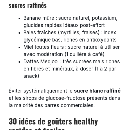
sucres raffinés
Banane mûre : sucre naturel, potassium,
glucides rapides idéaux post-effort
Baies fraîches (myrtilles, fraises) : index
glycémique bas, riches en antioxydants
Miel toutes fleurs : sucre naturel à utiliser
avec modération (1 cuillère à café)
Dattes Medjool : très sucrées mais riches
en fibres et minéraux, à doser (1 à 2 par
snack)
Éviter systématiquement le
sucre blanc raffiné
et les sirops de glucose-fructose présents dans
la majorité des barres commerciales.
30 idées de goûters healthy