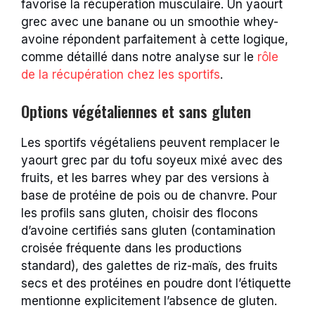
favorise la récupération musculaire. Un yaourt
grec avec une banane ou un smoothie whey-
avoine répondent parfaitement à cette logique,
comme détaillé dans notre analyse sur le
rôle
de la récupération chez les sportifs
.
Options végétaliennes et sans gluten
Les sportifs végétaliens peuvent remplacer le
yaourt grec par du tofu soyeux mixé avec des
fruits, et les barres whey par des versions à
base de protéine de pois ou de chanvre. Pour
les profils sans gluten, choisir des flocons
d’avoine certifiés sans gluten (contamination
croisée fréquente dans les productions
standard), des galettes de riz-maïs, des fruits
secs et des protéines en poudre dont l’étiquette
mentionne explicitement l’absence de gluten.