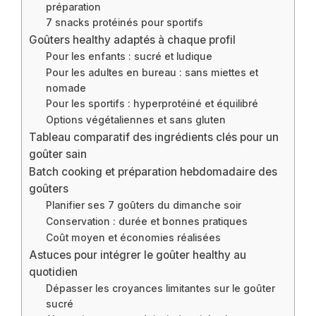
préparation
7 snacks protéinés pour sportifs
Goûters healthy adaptés à chaque profil
Pour les enfants : sucré et ludique
Pour les adultes en bureau : sans miettes et
nomade
Pour les sportifs : hyperprotéiné et équilibré
Options végétaliennes et sans gluten
Tableau comparatif des ingrédients clés pour un
goûter sain
Batch cooking et préparation hebdomadaire des
goûters
Planifier ses 7 goûters du dimanche soir
Conservation : durée et bonnes pratiques
Coût moyen et économies réalisées
Astuces pour intégrer le goûter healthy au
quotidien
Dépasser les croyances limitantes sur le goûter
sucré