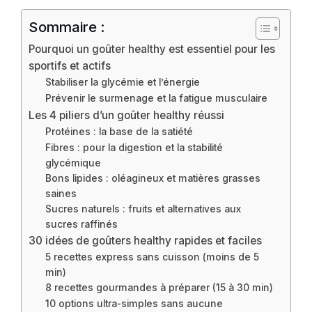
Sommaire :
Pourquoi un goûter healthy est essentiel pour les
sportifs et actifs
Stabiliser la glycémie et l’énergie
Prévenir le surmenage et la fatigue musculaire
Les 4 piliers d’un goûter healthy réussi
Protéines : la base de la satiété
Fibres : pour la digestion et la stabilité
glycémique
Bons lipides : oléagineux et matières grasses
saines
Sucres naturels : fruits et alternatives aux
sucres raffinés
30 idées de goûters healthy rapides et faciles
5 recettes express sans cuisson (moins de 5
min)
8 recettes gourmandes à préparer (15 à 30 min)
10 options ultra-simples sans aucune