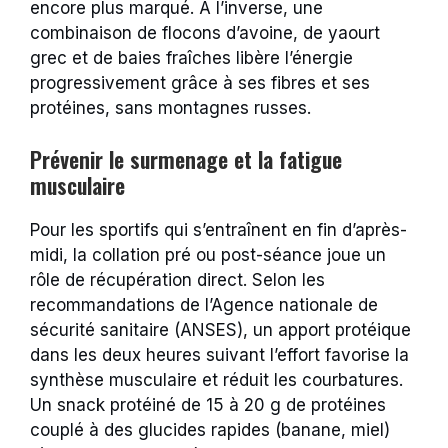
encore plus marqué. À l’inverse, une
combinaison de flocons d’avoine, de yaourt
grec et de baies fraîches libère l’énergie
progressivement grâce à ses fibres et ses
protéines, sans montagnes russes.
Prévenir le surmenage et la fatigue
musculaire
Pour les sportifs qui s’entraînent en fin d’après-
midi, la collation pré ou post-séance joue un
rôle de récupération direct. Selon les
recommandations de l’Agence nationale de
sécurité sanitaire (ANSES), un apport protéique
dans les deux heures suivant l’effort favorise la
synthèse musculaire et réduit les courbatures.
Un snack protéiné de 15 à 20 g de protéines
couplé à des glucides rapides (banane, miel)