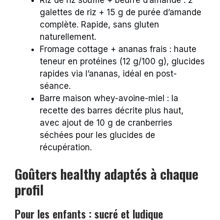
galettes de riz + 15 g de purée d’amande
complète. Rapide, sans gluten
naturellement.
Fromage cottage + ananas frais : haute
teneur en protéines (12 g/100 g), glucides
rapides via l’ananas, idéal en post-
séance.
Barre maison whey-avoine-miel : la
recette des barres décrite plus haut,
avec ajout de 10 g de cranberries
séchées pour les glucides de
récupération.
Goûters healthy adaptés à chaque
profil
Pour les enfants : sucré et ludique