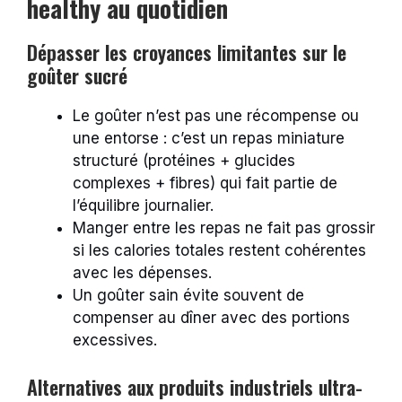
healthy au quotidien
Dépasser les croyances limitantes sur le
goûter sucré
Le goûter n’est pas une récompense ou
une entorse : c’est un repas miniature
structuré (protéines + glucides
complexes + fibres) qui fait partie de
l’équilibre journalier.
Manger entre les repas ne fait pas grossir
si les calories totales restent cohérentes
avec les dépenses.
Un goûter sain évite souvent de
compenser au dîner avec des portions
excessives.
Alternatives aux produits industriels ultra-