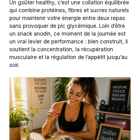
Un goûter healthy, c’est une collation équilibrée
qui combine protéines, fibres et sucres naturels
pour maintenir votre énergie entre deux repas
sans provoquer de pic glycémique. Loin d’être
un snack anodin, ce moment de la journée est
un vrai levier de performance : bien construit, il
soutient la concentration, la récupération
musculaire et la régulation de l’appétit jusqu’au
soir.