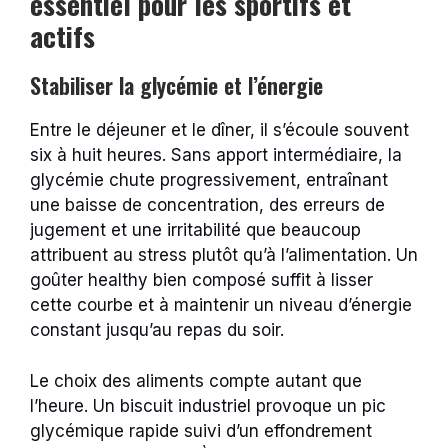
essentiel pour les sportifs et
actifs
Stabiliser la glycémie et l’énergie
Entre le déjeuner et le dîner, il s’écoule souvent
six à huit heures. Sans apport intermédiaire, la
glycémie chute progressivement, entraînant
une baisse de concentration, des erreurs de
jugement et une irritabilité que beaucoup
attribuent au stress plutôt qu’à l’alimentation. Un
goûter healthy bien composé suffit à lisser
cette courbe et à maintenir un niveau d’énergie
constant jusqu’au repas du soir.
Le choix des aliments compte autant que
l’heure. Un biscuit industriel provoque un pic
glycémique rapide suivi d’un effondrement