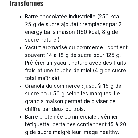
transformés
Barre chocolatée industrielle (250 kcal,
25 g de sucre ajouté) : remplacer par 2
energy balls maison (160 kcal, 8 g de
sucre naturel)
Yaourt aromatisé du commerce : contient
souvent 14 à 18 g de sucre pour 125 g.
Préférer un yaourt nature avec des fruits
frais et une touche de miel (4 g de sucre
total maîtrisé)
Granola du commerce : jusqu’à 15 g de
sucre pour 50 g selon les marques. Le
granola maison permet de diviser ce
chiffre par deux ou trois.
Barre protéinée commerciale : vérifier
l’étiquette, certaines contiennent 15 à 20
g de sucre malgré leur image healthy.