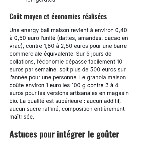
Coût moyen et économies réalisées
Une energy ball maison revient à environ 0,40
à 0,50 euro l’unité (dattes, amandes, cacao en
vrac), contre 1,80 à 2,50 euros pour une barre
commerciale équivalente. Sur 5 jours de
collations, l’économie dépasse facilement 10
euros par semaine, soit plus de 500 euros sur
l’année pour une personne. Le granola maison
coûte environ 1 euro les 100 g contre 3 à 4
euros pour les versions artisanales en magasin
bio. La qualité est supérieure : aucun additif,
aucun sucre raffiné, composition entièrement
maîtrisée.
Astuces pour intégrer le goûter