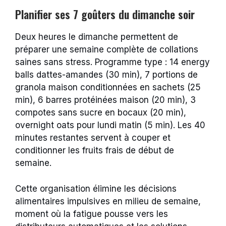
Planifier ses 7 goûters du dimanche soir
Deux heures le dimanche permettent de
préparer une semaine complète de collations
saines sans stress. Programme type : 14 energy
balls dattes-amandes (30 min), 7 portions de
granola maison conditionnées en sachets (25
min), 6 barres protéinées maison (20 min), 3
compotes sans sucre en bocaux (20 min),
overnight oats pour lundi matin (5 min). Les 40
minutes restantes servent à couper et
conditionner les fruits frais de début de
semaine.
Cette organisation élimine les décisions
alimentaires impulsives en milieu de semaine,
moment où la fatigue pousse vers les