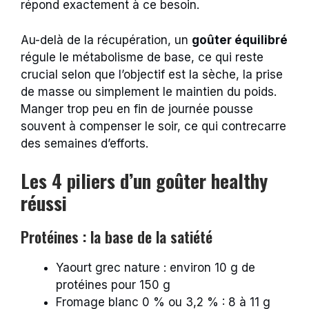
répond exactement à ce besoin.
Au-delà de la récupération, un
goûter équilibré
régule le métabolisme de base, ce qui reste
crucial selon que l’objectif est la sèche, la prise
de masse ou simplement le maintien du poids.
Manger trop peu en fin de journée pousse
souvent à compenser le soir, ce qui contrecarre
des semaines d’efforts.
Les 4 piliers d’un goûter healthy
réussi
Protéines : la base de la satiété
Yaourt grec nature : environ 10 g de
protéines pour 150 g
Fromage blanc 0 % ou 3,2 % : 8 à 11 g