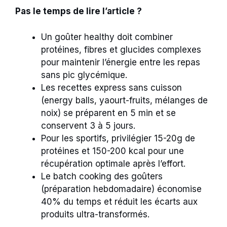
Pas le temps de lire l’article ?
Un goûter healthy doit combiner
protéines, fibres et glucides complexes
pour maintenir l’énergie entre les repas
sans pic glycémique.
Les recettes express sans cuisson
(energy balls, yaourt-fruits, mélanges de
noix) se préparent en 5 min et se
conservent 3 à 5 jours.
Pour les sportifs, privilégier 15-20g de
protéines et 150-200 kcal pour une
récupération optimale après l’effort.
Le batch cooking des goûters
(préparation hebdomadaire) économise
40% du temps et réduit les écarts aux
produits ultra-transformés.