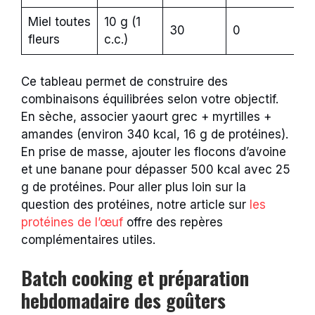
Miel toutes
10 g (1
30
0
0
fleurs
c.c.)
Ce tableau permet de construire des
combinaisons équilibrées selon votre objectif.
En sèche, associer yaourt grec + myrtilles +
amandes (environ 340 kcal, 16 g de protéines).
En prise de masse, ajouter les flocons d’avoine
et une banane pour dépasser 500 kcal avec 25
g de protéines. Pour aller plus loin sur la
question des protéines, notre article sur
les
protéines de l’œuf
offre des repères
complémentaires utiles.
Batch cooking et préparation
hebdomadaire des goûters