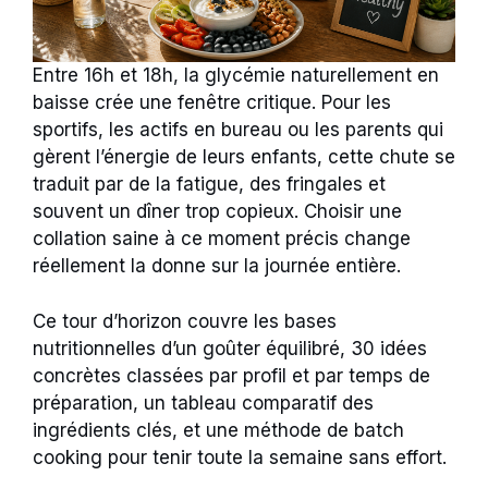
Entre 16h et 18h, la glycémie naturellement en
baisse crée une fenêtre critique. Pour les
sportifs, les actifs en bureau ou les parents qui
gèrent l’énergie de leurs enfants, cette chute se
traduit par de la fatigue, des fringales et
souvent un dîner trop copieux. Choisir une
collation saine à ce moment précis change
réellement la donne sur la journée entière.
Ce tour d’horizon couvre les bases
nutritionnelles d’un goûter équilibré, 30 idées
concrètes classées par profil et par temps de
préparation, un tableau comparatif des
ingrédients clés, et une méthode de batch
cooking pour tenir toute la semaine sans effort.